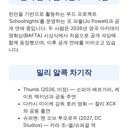
런던을 기반으로 활동하는 푸드 프로젝트
‘Schoolnights’를 운영하는 조 파월(Jo Powell)과 공
개 연애 중입니다. 두 사람은 2026년 영국 아카데미
영화상(BAFTA) 시상식에서 처음으로 공개 석상에
함께 등장했으며, 이후 공개 연애를 이어오고 있습
니다.
밀리 알콕 차기작
Thumb (2026, 미정) — 소피아 베르가라, 케
이트 맥키넌과 공동 주연
다카시 미이케 감독 호러 영화 — 챨리 XCX
와 공동 출연
슈퍼맨: 맨 오브 투모로우 (2027, DC
Studios) — 카라 조-엘/슈퍼걸 역