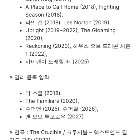
A Place to Call Home (2018), Fighting
Season (2018),
파인 갭 (2018), Les Norton (2019),
Upright (2019~2022), The Gloaming
(2020),
Reckoning (2020), 하우스 오브 드래곤 시즌
1 (2022),
사이렌이 노래할 때 (2025)
※ 밀리 올콕 영화
더 스쿨 (2018),
The Familiars (2020),
슈퍼맨 (2025), 슈퍼걸 (2026),
맨 오브 투모로우 (2027)
※ 연극 : The Crucible / 크루시블 – 웨스트엔드 길