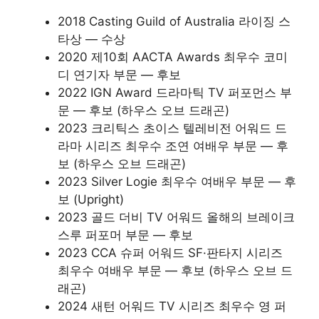
2018 Casting Guild of Australia 라이징 스
타상 — 수상
2020 제10회 AACTA Awards 최우수 코미
디 연기자 부문 — 후보
2022 IGN Award 드라마틱 TV 퍼포먼스 부
문 — 후보 (하우스 오브 드래곤)
2023 크리틱스 초이스 텔레비전 어워드 드
라마 시리즈 최우수 조연 여배우 부문 — 후
보 (하우스 오브 드래곤)
2023 Silver Logie 최우수 여배우 부문 — 후
보 (Upright)
2023 골드 더비 TV 어워드 올해의 브레이크
스루 퍼포머 부문 — 후보
2023 CCA 슈퍼 어워드 SF·판타지 시리즈
최우수 여배우 부문 — 후보 (하우스 오브 드
래곤)
2024 새턴 어워드 TV 시리즈 최우수 영 퍼