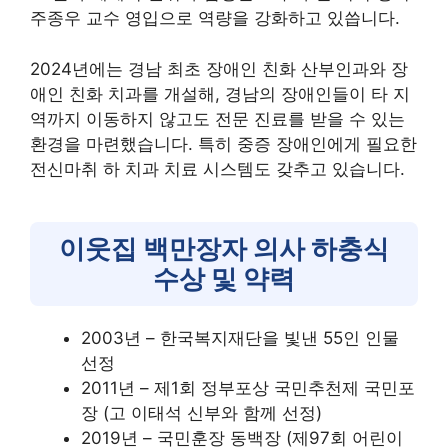
주종우 교수 영입으로 역량을 강화하고 있씁니다.
2024년에는 경남 최초 장애인 친화 산부인과와 장
애인 친화 치과를 개설해, 경남의 장애인들이 타 지
역까지 이동하지 않고도 전문 진료를 받을 수 있는
환경을 마련했습니다. 특히 중증 장애인에게 필요한
전신마취 하 치과 치료 시스템도 갖추고 있습니다.
이웃집 백만장자 의사 하충식
수상 및 약력
2003년 – 한국복지재단을 빛낸 55인 인물
선정
2011년 – 제1회 정부포상 국민추천제 국민포
장 (고 이태석 신부와 함께 선정)
2019년 – 국민훈장 동백장 (제97회 어린이