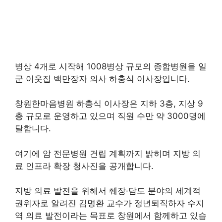
병상 4개로 시작해 1008병상 규모의 종합병원을 일
군 이웃집 백만장자 의사 하충식 이사장입니다.
창원한마음병원 하충식 이사장은 지하 3층, 지상 9
층 규모로 운영하고 있으며 직원 수만 약 3000명에
달합니다.
여기에 암 전문병원 건립 계획까지 밝히며 지방 의
료 인프라 확장 청사진을 공개합니다.
지방 의료 발전을 위해서 췌장·담도 분야의 세계적
권위자로 알려진 김명환 교수가 정년퇴직하자 수지
역 의료 발전이라는 목표로 창원에서 함께하고 있습