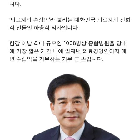
니다.
‘의료계의 손정의’라 불리는 대한민국 의료계의 신화
적 인물인 하충식 의사입니다.
한강 이남 최대 규모인 1008병상 종합병원을 당대
에 가장 짧은 기간 내에 일궈낸 의료경영인이자 매
년 수십억을 기부하는 기부 큰 손입니다.