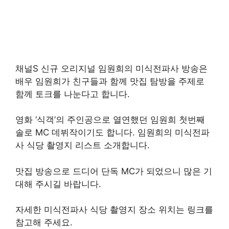
채널S 신규 오리지널 임원희의 미식전파사 방송은
배우 임원희가 친구들과 함께 맛집 탐방을 주제로
함께 토크를 나눈다고 합니다.
영화 ‘식객’의 주인공으로 열연했던 임원희 첫번째
솔로 MC 데뷔작이기도 합니다. 임원희의 미식전파
사 식당 촬영지 리스트 소개합니다.
맛집 방송으로 드디어 단독 MC가 되었으니 많은 기
대해 주시길 바랍니다.
자세한 미식전파사 식당 촬영지 장소 위치는 링크를
참고해 주세요.