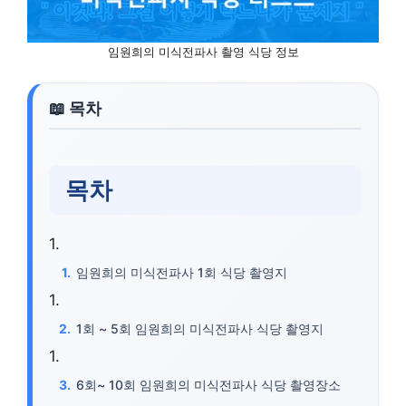
임원희의 미식전파사 촬영 식당 정보
목차
임원희의 미식전파사 1회 식당 촬영지
1회 ~ 5회 임원희의 미식전파사 식당 촬영지
6회~ 10회 임원희의 미식전파사 식당 촬영장소