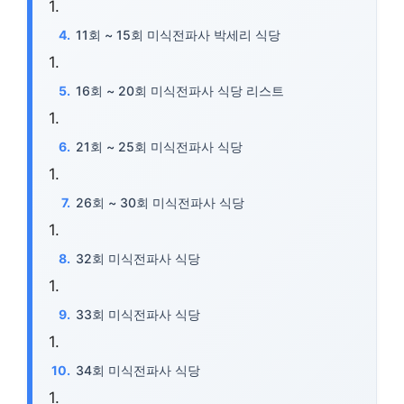
11회 ~ 15회 미식전파사 박세리 식당
16회 ~ 20회 미식전파사 식당 리스트
21회 ~ 25회 미식전파사 식당
26회 ~ 30회 미식전파사 식당
32회 미식전파사 식당
33회 미식전파사 식당
34회 미식전파사 식당