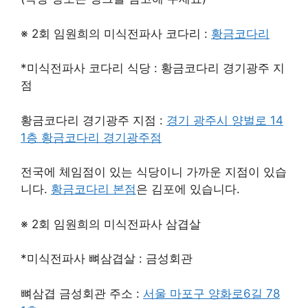
※ 2회 임원희의 미식전파사 코다리 :
황금코다리
*미식전파사 코다리 식당 : 황금코다리 경기광주 지
점
황금코다리 경기광주 지점 :
경기 광주시 양벌로 14
1층 황금코다리 경기광주점
전국에 체임점이 있는 식당이니 가까운 지점이 있습
니다.
황금코다리 본점
은 김포에 있습니다.
※ 2회 임원희의 미식전파사 삼겹살
*미식전파사 뼈삼겹살 : 금성회관
뼈삼겹 금성회관 주소 :
서울 마포구 양화로6길 78