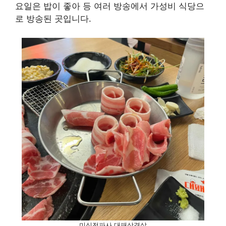
요일은 밥이 좋아 등 여러 방송에서 가성비 식당으
로 방송된 곳입니다.
미식전파사 대패삼겹살