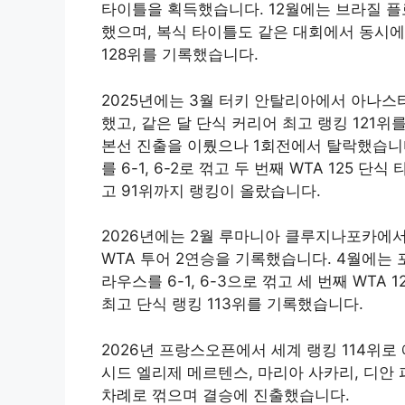
타이틀을 획득했습니다. 12월에는 브라질 플
했으며, 복식 타이틀도 같은 대회에서 동시에 
128위를 기록했습니다.
2025년에는 3월 터키 안탈리아에서 아나스타
했고, 같은 달 단식 커리어 최고 랭킹 12
본선 진출을 이뤘으나 1회전에서 탈락했습니
를 6-1, 6-2로 꺾고 두 번째 WTA 125
고 91위까지 랭킹이 올랐습니다.
2026년에는 2월 루마니아 클루지나포카에
WTA 투어 2연승을 기록했습니다. 4월에는
라우스를 6-1, 6-3으로 꺾고 세 번째 WTA
최고 단식 랭킹 113위를 기록했습니다.
2026년 프랑스오픈에서 세계 랭킹 114위로
시드 엘리제 메르텐스, 마리아 사카리, 디안 
차례로 꺾으며 결승에 진출했습니다.