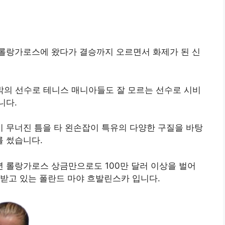
롤랑가로스에 왔다가 결승까지 오르면서 화제가 된 신
밖의 선수로 테니스 매니아들도 잘 모르는 선수로 시비
니다.
 무너진 틈을 타 왼손잡이 특유의 다양한 구질을 바탕
 썼습니다.
6년 롤랑가로스 상금만으로도 100만 달러 이상을 벌어
받고 있는 폴란드 마야 흐발린스카 입니다.