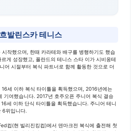
 흐발린스카 테니스
스를 시작했으며, 한때 카라테와 배구를 병행하기도 했습
빠르게 성장했고, 폴란드의 테니스 스타 이가 시비옹테
로, 주니어 시절부터 복식 파트너로 함께 활동한 것으로 더
6년 16세 이하 복식 타이틀을 획득했으며, 2016년에는
 기여했습니다. 2017년 호주오픈 주니어 복식 결승
 16세 이하 단식 타이틀을 획득했습니다. 주니어 테니
한 6위입니다.
Fed컵(현 빌리진킹컵)에서 덴마크전 복식에 출전해 첫