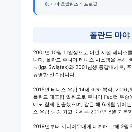
마야 흐발린스카 프로필
폴란드 마야
2001년 10월 11일생으로 어린 시절 테니
니다. 폴란드 주니어 테니스 시스템을 통해 
크(Iga Świątek)와 2001년생 동갑내기
유명한 선수입니다.
2015년 테니스 유럽 14세 이하 복식, 201
폴란드 대표팀 일원으로 주니어 Fed컵 우승에
에도 함께 진출했으며, 같은 해 6개월 뒤에는
스 유럽 랭킹 최고 순위는 2017년 8월 기록
2019년부터 시니어무대에 데뷔해 그해 2월 