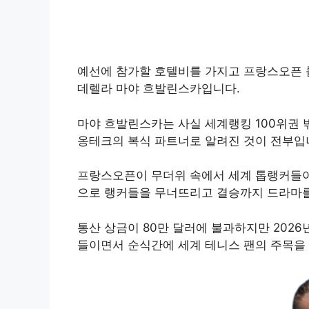
예선에 참가할 호텔비를 가지고 프랑스오픈 
데렐라 마야 흐발린스카입니다.
마야 흐발린스카는 사실 세계랭킹 100위권 
옹테크의 복식 파트너로 알려진 것이 전부입
프랑스오픈이 무더위 속에서 세계 톱랭커들이
으로 랭커들을 무너뜨리고 결승까지 드라마를
통산 상금이 80만 달러에 불과하지만 202
들이면서 순식간에 세계 테니스 팬의 주목을 