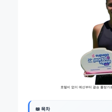
호텔비 없이 예선부터 결승 롤랑가로