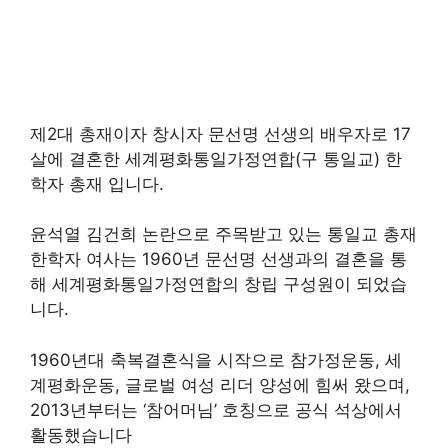
제2대 총재이자 창시자 문선명 선생의 배우자로 17
살에 결혼한 세계평화통일가정연합(구 통일교) 한
학자 총재 입니다.
윤석열 김건희 논란으로 주목받고 있는 통일교 총재
한학자 여사는 1960년 문선명 선생과의 결혼을 통
해 세계평화통일가정연합의 창립 구성원이 되었습
니다.
1960년대 축복결혼식을 시작으로 참가정운동, 세
계평화운동, 글로벌 여성 리더 양성에 힘써 왔으며,
2013년부터는 ‘참어머님’ 호칭으로 공식 석상에서
활동했습니다