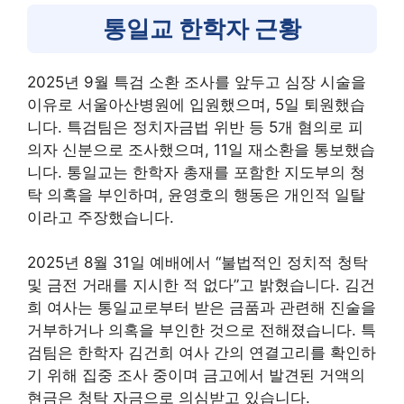
통일교 한학자 근황
2025년 9월 특검 소환 조사를 앞두고 심장 시술을
이유로 서울아산병원에 입원했으며, 5일 퇴원했습
니다. 특검팀은 정치자금법 위반 등 5개 혐의로 피
의자 신분으로 조사했으며, 11일 재소환을 통보했습
니다. 통일교는 한학자 총재를 포함한 지도부의 청
탁 의혹을 부인하며, 윤영호의 행동은 개인적 일탈
이라고 주장했습니다.
2025년 8월 31일 예배에서 “불법적인 정치적 청탁
및 금전 거래를 지시한 적 없다”고 밝혔습니다. 김건
희 여사는 통일교로부터 받은 금품과 관련해 진술을
거부하거나 의혹을 부인한 것으로 전해졌습니다. 특
검팀은 한학자 김건희 여사 간의 연결고리를 확인하
기 위해 집중 조사 중이며 금고에서 발견된 거액의
현금은 청탁 자금으로 의심받고 있습니다.