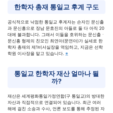
한학자 총재 통일교 후계 구도
공식적으로 낙점한 통일교 후계자는 손자인 문신출
과 문신흥으로 장남 문효진의 아들로 둘 다 아직 20
대에 불과합니다. 그래서 이들을 호위하는 문신출ㆍ
문신흥 형제의 친모인 최연아(문연아)가 실세로 한
학자 총재의 제1비서실장을 역임하고, 지금은 선학
학원 이사장을 맡고 있습니다.
※
통일교 한학자 재산 얼마나 될
까?
재산은 세계평화통일가정연합(구 통일교)의 방대한
자산과 직접적으로 연결되어 있습니다. 최근 여러
해에 걸친 소송과 수사, 언론 보도를 통해 추정된 자