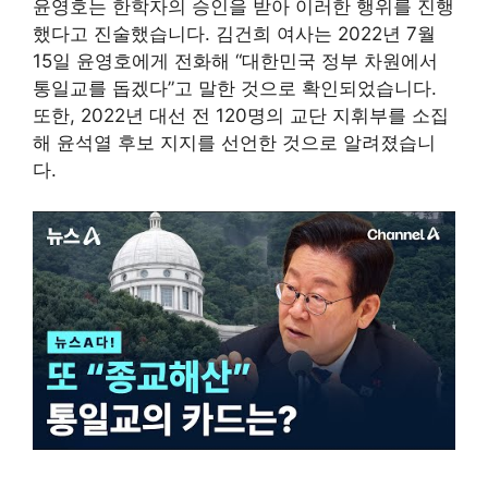
윤영호는 한학자의 승인을 받아 이러한 행위를 진행
했다고 진술했습니다. 김건희 여사는 2022년 7월
15일 윤영호에게 전화해 “대한민국 정부 차원에서
통일교를 돕겠다”고 말한 것으로 확인되었습니다.
또한, 2022년 대선 전 120명의 교단 지휘부를 소집
해 윤석열 후보 지지를 선언한 것으로 알려졌습니
다.