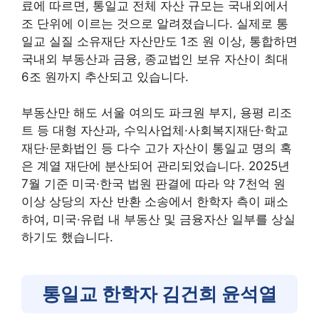
료에 따르면, 통일교 전체 자산 규모는 국내외에서
조 단위에 이르는 것으로 알려졌습니다. 실제로 통
일교 실질 소유재단 자산만도 1조 원 이상, 통합하면
국내외 부동산과 금융, 종교법인 보유 자산이 최대
6조 원까지 추산되고 있습니다.
부동산만 해도 서울 여의도 파크원 부지, 용평 리조
트 등 대형 자산과, 수익사업체·사회복지재단·학교
재단·문화법인 등 다수 고가 자산이 통일교 명의 혹
은 계열 재단에 분산되어 관리되었습니다. 2025년
7월 기준 미국·한국 법원 판결에 따라 약 7천억 원
이상 상당의 자산 반환 소송에서 한학자 측이 패소
하여, 미국·유럽 내 부동산 및 금융자산 일부를 상실
하기도 했습니다.
통일교 한학자 김건희 윤석열