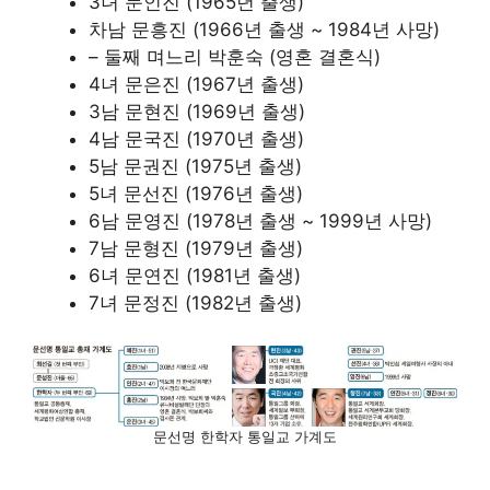
3녀 문인진 (1965년 출생)
차남 문흥진 (1966년 출생 ~ 1984년 사망)
– 둘째 며느리 박훈숙 (영혼 결혼식)
4녀 문은진 (1967년 출생)
3남 문현진 (1969년 출생)
4남 문국진 (1970년 출생)
5남 문권진 (1975년 출생)
5녀 문선진 (1976년 출생)
6남 문영진 (1978년 출생 ~ 1999년 사망)
7남 문형진 (1979년 출생)
6녀 문연진 (1981년 출생)
7녀 문정진 (1982년 출생)
문선명 한학자 통일교 가계도