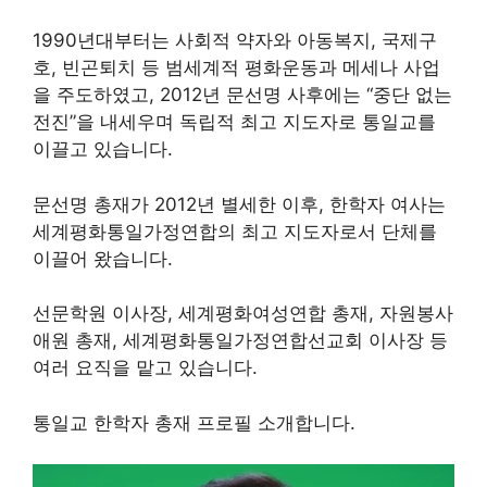
1990년대부터는 사회적 약자와 아동복지, 국제구
호, 빈곤퇴치 등 범세계적 평화운동과 메세나 사업
을 주도하였고, 2012년 문선명 사후에는 “중단 없는
전진”을 내세우며 독립적 최고 지도자로 통일교를
이끌고 있습니다.
문선명 총재가 2012년 별세한 이후, 한학자 여사는
세계평화통일가정연합의 최고 지도자로서 단체를
이끌어 왔습니다.
선문학원 이사장, 세계평화여성연합 총재, 자원봉사
애원 총재, 세계평화통일가정연합선교회 이사장 등
여러 요직을 맡고 있습니다.
통일교 한학자 총재 프로필 소개합니다.