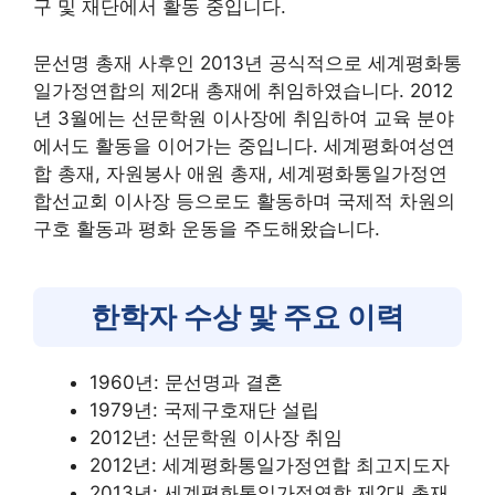
구 및 재단에서 활동 중입니다.
문선명 총재 사후인 2013년 공식적으로 세계평화통
일가정연합의 제2대 총재에 취임하였습니다. 2012
년 3월에는 선문학원 이사장에 취임하여 교육 분야
에서도 활동을 이어가는 중입니다. 세계평화여성연
합 총재, 자원봉사 애원 총재, 세계평화통일가정연
합선교회 이사장 등으로도 활동하며 국제적 차원의
구호 활동과 평화 운동을 주도해왔습니다.
한학자 수상 맟 주요 이력
1960년: 문선명과 결혼
1979년: 국제구호재단 설립
2012년: 선문학원 이사장 취임
2012년: 세계평화통일가정연합 최고지도자
2013년: 세계평화통일가정연합 제2대 총재