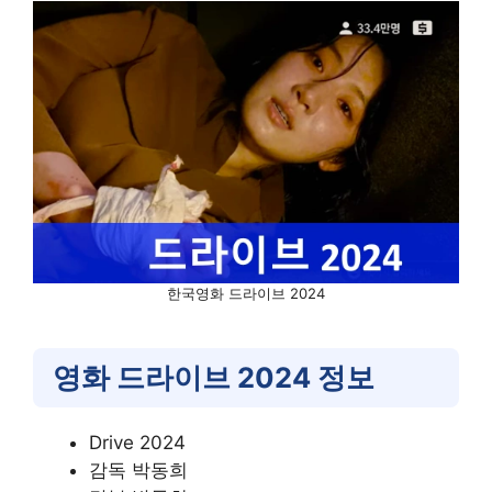
한국영화 드라이브 2024
영화 드라이브 2024 정보
Drive 2024
감독 박동희