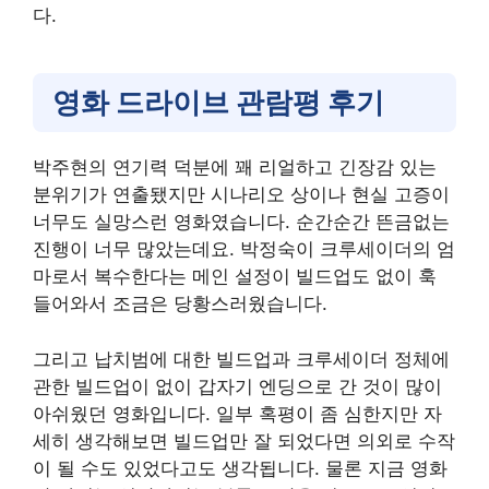
다.
영화 드라이브 관람평 후기
박주현의 연기력 덕분에 꽤 리얼하고 긴장감 있는
분위기가 연출됐지만 시나리오 상이나 현실 고증이
너무도 실망스런 영화였습니다. 순간순간 뜬금없는
진행이 너무 많았는데요. 박정숙이 크루세이더의 엄
마로서 복수한다는 메인 설정이 빌드업도 없이 훅
들어와서 조금은 당황스러웠습니다.
그리고 납치범에 대한 빌드업과 크루세이더 정체에
관한 빌드업이 없이 갑자기 엔딩으로 간 것이 많이
아쉬웠던 영화입니다. 일부 혹평이 좀 심한지만 자
세히 생각해보면 빌드업만 잘 되었다면 의외로 수작
이 될 수도 있었다고도 생각됩니다. 물론 지금 영화