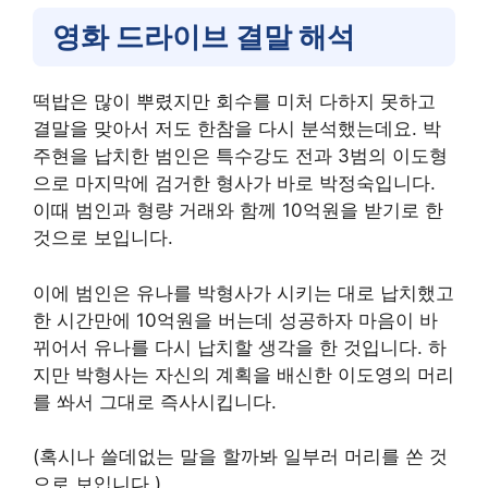
영화 드라이브 결말 해석
떡밥은 많이 뿌렸지만 회수를 미처 다하지 못하고
결말을 맞아서 저도 한참을 다시 분석했는데요. 박
주현을 납치한 범인은 특수강도 전과 3범의 이도형
으로 마지막에 검거한 형사가 바로 박정숙입니다.
이때 범인과 형량 거래와 함께 10억원을 받기로 한
것으로 보입니다.
이에 범인은 유나를 박형사가 시키는 대로 납치했고
한 시간만에 10억원을 버는데 성공하자 마음이 바
뀌어서 유나를 다시 납치할 생각을 한 것입니다. 하
지만 박형사는 자신의 계획을 배신한 이도영의 머리
를 쏴서 그대로 즉사시킵니다.
(혹시나 쓸데없는 말을 할까봐 일부러 머리를 쏜 것
으로 보입니다.)