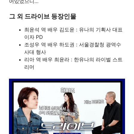
어있었으니…
그 외 드라이브 등장인물
최윤석 역 배우 김도윤 : 유나의 기획사 대표
이자 PD
조성우 역 배우 하도권 : 서울경찰청 광역수
사대 형사
리아 역 배우 최윤라 : 한유나의 라이벌 스트
리머