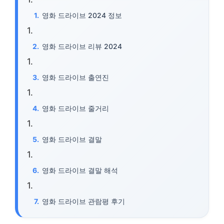
영화 드라이브 2024 정보
영화 드라이브 리뷰 2024
영화 드라이브 출연진
영화 드라이브 줄거리
영화 드라이브 결말
영화 드라이브 결말 해석
영화 드라이브 관람평 후기