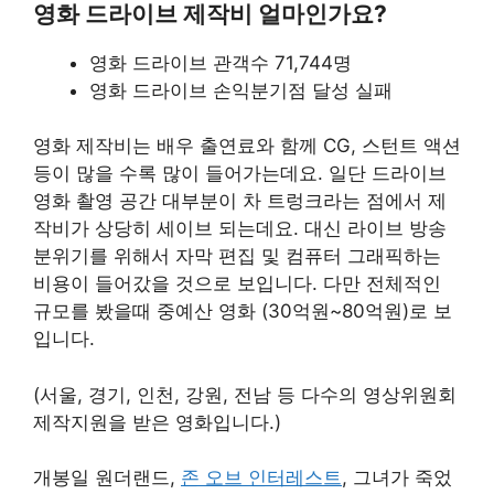
영화 드라이브 제작비 얼마인가요?
영화 드라이브 관객수 71,744명
영화 드라이브 손익분기점 달성 실패
영화 제작비는 배우 출연료와 함께 CG, 스턴트 액션
등이 많을 수록 많이 들어가는데요. 일단 드라이브
영화 촬영 공간 대부분이 차 트렁크라는 점에서 제
작비가 상당히 세이브 되는데요. 대신 라이브 방송
분위기를 위해서 자막 편집 및 컴퓨터 그래픽하는
비용이 들어갔을 것으로 보입니다. 다만 전체적인
규모를 봤을때 중예산 영화 (30억원~80억원)로 보
입니다.
(서울, 경기, 인천, 강원, 전남 등 다수의 영상위원회
제작지원을 받은 영화입니다.)
개봉일 원더랜드,
존 오브 인터레스트
, 그녀가 죽었