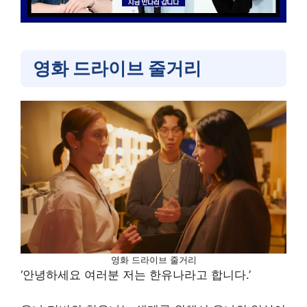
영화 드라이브 줄거리
영화 드라이브 줄거리
‘안녕하세요 여러분 저는 한유나라고 합니다.’