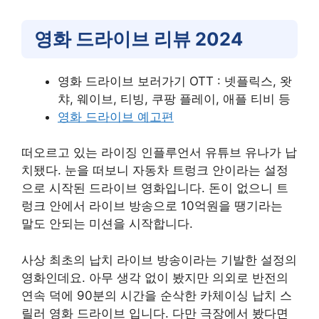
영화 드라이브 리뷰 2024
영화 드라이브 보러가기 OTT : 넷플릭스, 왓
챠, 웨이브, 티빙, 쿠팡 플레이, 애플 티비 등
영화 드라이브 예고편
떠오르고 있는 라이징 인플루언서 유튜브 유나가 납
치됐다. 눈을 떠보니 자동차 트렁크 안이라는 설정
으로 시작된 드라이브 영화입니다. 돈이 없으니 트
렁크 안에서 라이브 방송으로 10억원을 땡기라는
말도 안되는 미션을 시작합니다.
사상 최초의 납치 라이브 방송이라는 기발한 설정의
영화인데요. 아무 생각 없이 봤지만 의외로 반전의
연속 덕에 90분의 시간을 순삭한 카체이싱 납치 스
릴러 영화 드라이브 입니다. 다만 극장에서 봤다면