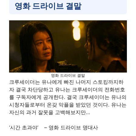
영화 드라이브 결말
영화 드라이브 결말
크루세이더는 유나에게 빠진 나머지 스토킹까지하
자 결국 차단당하고 유나는 크루세이더의 전화번호
를 구독자에게 공개한다. 결국 크루세이더는 유나의
시청자들로부터 온갖 악플을 받았던 것이다. 유나는
자신의 과거 잘못을 고백해보지만…
‘시간 초과야’ – 영화 드라이브 명대사