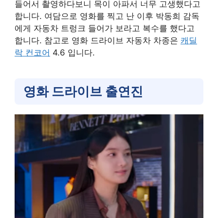
들어서 촬영하다보니 목이 아파서 너무 고생했다고
합니다. 여담으로 영화를 찍고 난 이후 박동희 감독
에게 자동차 트렁크 들어가 보라고 복수를 했다고
합니다. 참고로 영화 드라이브 자동차 차종은
캐딜
락 컨코어
4.6 입니다.
영화 드라이브 출연진