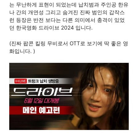
는 무난하게 표현이 되었는데 납치범과 주인공 한유
나 간의 개연성 그리고 숨겨진 진짜 범인의 갑작스
런 등장은 반전 보다는 다른 의미에서 충격이 있었
던 한국영화 드라이브 2024 입니다.
(진짜 팝콘 킬링 무비로서 OTT로 보기에 딱 좋은 영
화입니다. )