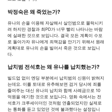
박정숙은 왜 죽었는가?
유나의 손을 이용해 자살해서 살인범으로 몰락시키
려 하지만 경찰과 최PD가 너무 빨리 나타나는 바람
에 실패한 것으로 보입니다. 결국 모든 계획이 수포
로 돌아가자 유나에게 죄책감을 안기기 위해서 원래
계획대로 유나의 손을 빌어서 죽은 것으로 보입니
다.
납치범 전석호는 왜 유나를 납치했는가?
빌드업 없이 엔딩 부분에서 납치범의 신원이 밝혀지
는데요. 이를 토대로 유추해보면 검거 당시에 죄를
줄여주는 대신 유나의 납치와 함께 사례금으로 10
억원을 얘기한 것으로 보입니다. 영화 속에서는 전
석호가 크루세이더인 것처럼 연출되었지만 실제로
는 통화를 듣고 있었던 것에 불과했다는 설정입니