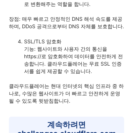
로 변환해주는 역할을 합니다.
장점: 매우 빠르고 안정적인 DNS 해석 속도를 제공
하며, DDoS 공격으로부터 DNS 자체를 보호합니다.
SSL/TLS 암호화
기능: 웹사이트와 사용자 간의 통신을
https://로 암호화하여 데이터를 안전하게 전
송합니다. 클라우드플레어는 무료 SSL 인증
서를 쉽게 제공할 수 있습니다.
클라우드플레어는 현대 인터넷의 핵심 인프라 중 하
나로, 수많은 웹사이트가 더 빠르고 안전하게 운영
될 수 있도록 뒷받침합니다.
계속하려면