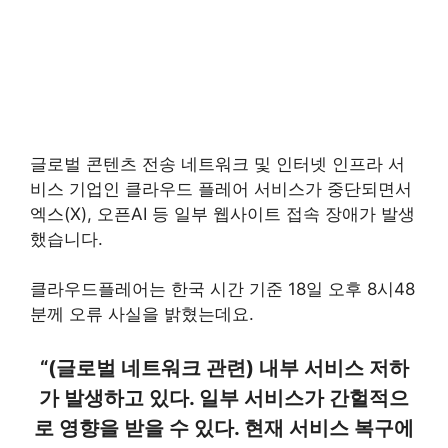
글로벌 콘텐츠 전송 네트워크 및 인터넷 인프라 서
비스 기업인 클라우드 플레어 서비스가 중단되면서
엑스(X), 오픈AI 등 일부 웹사이트 접속 장애가 발생
했습니다.
클라우드플레어는 한국 시간 기준 18일 오후 8시48
분께 오류 사실을 밝혔는데요.
“(글로벌 네트워크 관련) 내부 서비스 저하
가 발생하고 있다. 일부 서비스가 간헐적으
로 영향을 받을 수 있다. 현재 서비스 복구에