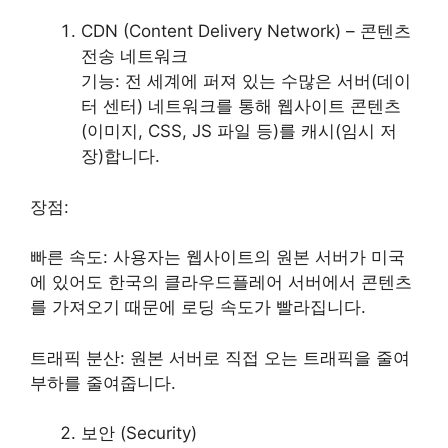
CDN (Content Delivery Network) – 콘텐츠
전송 네트워크
기능: 전 세계에 퍼져 있는 수많은 서버(데이
터 센터) 네트워크를 통해 웹사이트 콘텐츠
(이미지, CSS, JS 파일 등)를 캐시(임시 저
장)합니다.
장점:
빠른 속도: 사용자는 웹사이트의 원본 서버가 미국
에 있어도 한국의 클라우드플레어 서버에서 콘텐츠
를 가져오기 때문에 로딩 속도가 빨라집니다.
트래픽 분산: 원본 서버로 직접 오는 트래픽을 줄여
부하를 줄여줍니다.
보안 (Security)