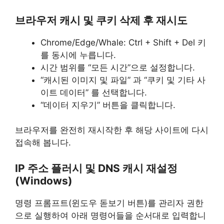
브라우저 캐시 및 쿠키 삭제 후 재시도
Chrome/Edge/Whale: Ctrl + Shift + Del 키
를 동시에 누릅니다.
시간 범위를 “모든 시간”으로 설정합니다.
“캐시된 이미지 및 파일” 과 “쿠키 및 기타 사
이트 데이터” 를 선택합니다.
“데이터 지우기” 버튼을 클릭합니다.
브라우저를 완전히 재시작한 후 해당 사이트에 다시
접속해 봅니다.
IP 주소 플러시 및 DNS 캐시 재설정
(Windows)
명령 프롬프트(윈도우 돋보기 버튼)를 관리자 권한
으로 실행하여 아래 명령어들을 순서대로 입력합니