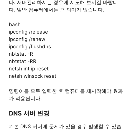
다. 서버관리하시는 경우에 시도해 보시길 바랍니
다. 일반 컴퓨터에서는 큰 의미가 없습니다.
bash
ipconfig /release
ipconfig /renew
ipconfig /flushdns
nbtstat -R
nbtstat -RR
netsh int ip reset
netsh winsock reset
명령어를 모두 입력한 후 컴퓨터를 재시작해야 효과
가 적용됩니다.
DNS 서버 변경
기본 DNS 서버에 문제가 있을 경우 발생할 수 있습