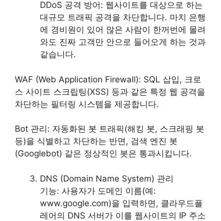
DDoS 공격 방어: 웹사이트를 대상으로 하는
대규모 트래픽 공격을 차단합니다. 마치 은행
에 경비원이 있어 많은 사람이 한꺼번에 몰려
와도 진짜 고객만 안으로 들어오게 하는 것과
같습니다.
WAF (Web Application Firewall): SQL 삽입, 크로
스 사이트 스크립팅(XSS) 등과 같은 특정 웹 공격을
차단하는 필터링 시스템을 제공합니다.
Bot 관리: 자동화된 봇 트래픽(해킹 봇, 스크래핑 봇
등)을 식별하고 차단하는 반면, 검색 엔진 봇
(Googlebot) 같은 정상적인 봇은 통과시킵니다.
DNS (Domain Name System) 관리
기능: 사용자가 도메인 이름(예:
www.google.com)을 입력하면, 클라우드플
레어의 DNS 서버가 이를 웹사이트의 IP 주소