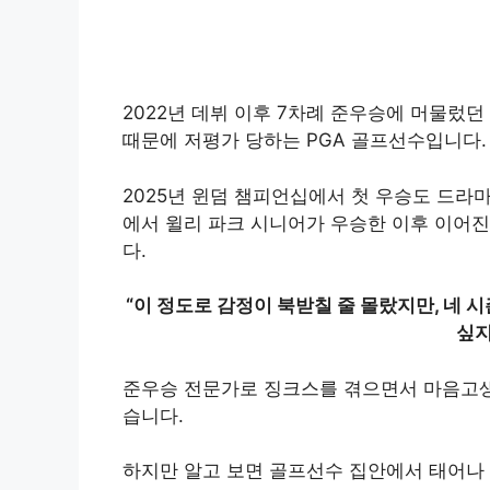
2022년 데뷔 이후 7차례 준우승에 머물렀
때문에 저평가 당하는 PGA 골프선수입니다.
2025년 윈덤 챔피언십에서 첫 우승도 드라마
에서 윌리 파크 시니어가 우승한 이후 이어진 
다.
“이 정도로 감정이 북받칠 줄 몰랐지만, 네 
싶지
준우승 전문가로 징크스를 겪으면서 마음고생
습니다.
하지만 알고 보면 골프선수 집안에서 태어나 