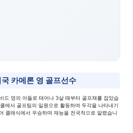
미국 카메론 영 골프선수
이비드 영의 아들로 태어나 3살 때부터 골프채를 잡았습
스쿨에서 골프팀의 일원으로 활동하며 두각을 나타내기
주니어 클래식에서 우승하며 재능을 전국적으로 알렸습니