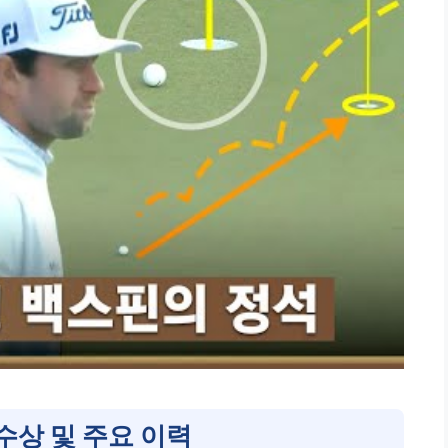
수상 및 주요 이력