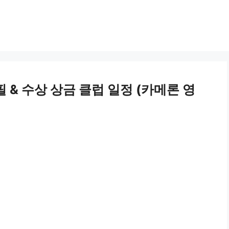
 & 수상 상금 클럽 일정 (카메론 영