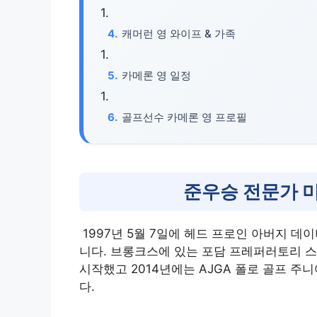
캐머런 영 와이프 & 가족
카메론 영 일정
골프선수 카메론 영 프로필
준우승 전문가 
1997년 5월 7일에 헤드 프로인 아버지 데
니다. 브롱크스에 있는 포담 프레퍼러토리 
시작했고 2014년에는 AJGA 폴로 골프 
다.