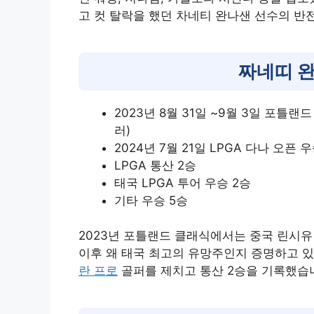
고 컷 탈락을 했던 차네티 완나샌 선수의 반
짜네띠 
2023년 8월 31일 ~9월 3일 포틀랜드
러)
2024년 7월 21일 LPGA 다나 오픈 우
LPGA 통산 2승
태국 LPGA 투어 우승 2승
기타 우승 5승
2023년 포틀랜드 클래식에서는 중국 린시유
이후 왜 태국 최고의 유망주인지 증명하고 있
란 프로
골퍼를 제치고 통산 2승을 기록했습