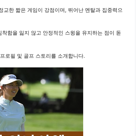
정교한 짧은 게임이 강점이며, 뛰어난 멘탈과 집중력으
착함을 잃지 않고 안정적인 스윙을 유지하는 점이 돋
 프로필 및 골프 스토리를 소개합니다.