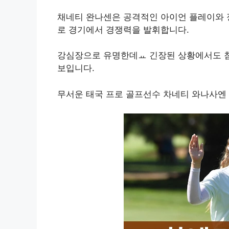
채네티 완나센은 공격적인 아이언 플레이와 
로 경기에서 경쟁력을 발휘합니다.
강심장으로 유명한데ㅛ 긴장된 상황에서도 침
보입니다.
무서운 태국 프로 골프선수 차네티 와나사엔