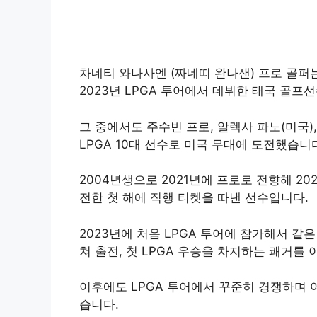
차네티 와나사엔 (짜네띠 완나샌) 프로 골퍼는
2023년 LPGA 투어에서 데뷔한 태국 골프
그 중에서도 주수빈 프로, 알렉사 파노(미국),
LPGA 10대 선수로 미국 무대에 도전했습니
2004년생으로 2021년에 프로로 전향해 20
전한 첫 해에 직행 티켓을 따낸 선수입니다.
2023년에 처음 LPGA 투어에 참가해서 같
쳐 출전, 첫 LPGA 우승을 차지하는 쾌거를
이후에도 LPGA 투어에서 꾸준히 경쟁하며 여
습니다.