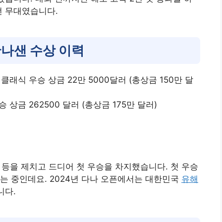
전 무대였습니다.
완나샌 수상 이력
 클래식 우승 상금 22만 5000달러 (총상금 150만 달
승 상금 262500 달러 (총상금 175만 달러)
 등을 제치고 드디어 첫 우승을 차지했습니다. 첫 우승
는 중인데요. 2024년 다나 오픈에서는 대한민국
유해
니다.