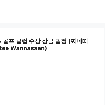
 골프 클럽 수상 상금 일정 (짜네띠
e Wannasaen)