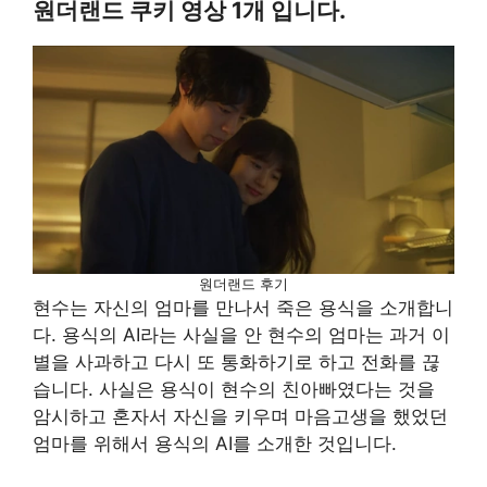
원더랜드 쿠키 영상 1개 입니다.
원더랜드 후기
현수는 자신의 엄마를 만나서 죽은 용식을 소개합니
다. 용식의 AI라는 사실을 안 현수의 엄마는 과거 이
별을 사과하고 다시 또 통화하기로 하고 전화를 끊
습니다. 사실은 용식이 현수의 친아빠였다는 것을
암시하고 혼자서 자신을 키우며 마음고생을 했었던
엄마를 위해서 용식의 AI를 소개한 것입니다.