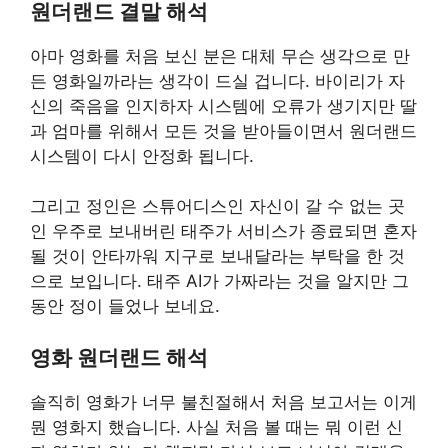
원더랜드 결말 해석
아마 영화를 처음 보신 분은 대체 무슨 생각으로 만
든 영화일까라는 생각이 드실 겁니다. 바이리가 자
신의 죽음을 인지하자 시스템에 오류가 생기지만 딸
과 엄마를 위해서 모든 것을 받아들이면서 원더랜드
시스템이 다시 안정화 됩니다.
그리고 정인은 스튜어디스인 자신이 갈 수 없는 곳
인 우주로 보내버린 태주가 서비스가 종료되면 혼자
될 것이 안타까워 지구로 보내달라는 부탁을 한 것
으로 보입니다. 태주 AI가 가짜라는 것을 알지만 그
동안 정이 들었나 보네요.
영화 원더랜드 해석
솔직히 영화가 너무 불친절해서 처음 보고서는 이게
뭔 영화지 했습니다. 사실 처음 볼 때는 뭐 이런 신