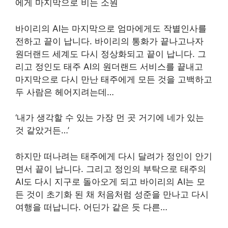
에게 마지막으로 비는 소원
바이리의 AI는 마지막으로 엄마에게도 작별인사를
전하고 끝이 납니다. 바이리의 통화가 끝나고나자
원더랜드 세계도 다시 정상화되고 끝이 납니다. 그
리고 정인도 태주 AI의 원더랜드 서비스를 끝내고
마지막으로 다시 만난 태주에게 모든 것을 고백하고
두 사람은 헤어지려는데…
‘내가 생각할 수 있는 가장 먼 곳 거기에 네가 있는
것 같았거든…’
하지만 떠나려는 태주에게 다시 달려가 정인이 안기
면서 끝이 납니다. 그리고 정인의 부탁으로 태주의
AI도 다시 지구로 돌아오게 되고 바이리의 AI는 모
든 것이 초기화 된 채 처음처럼 성준을 만나고 다시
여행을 떠납니다. 어딘가 같은 듯 다른…