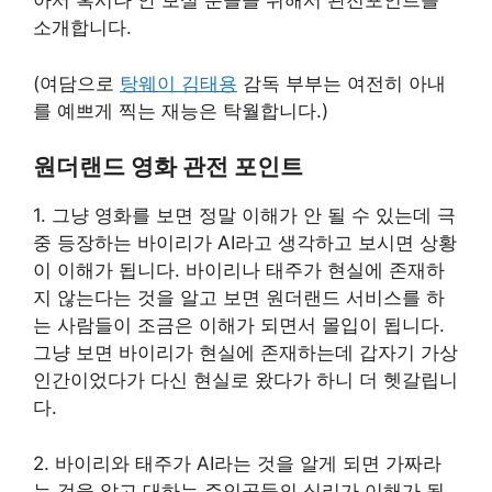
아서 혹시나 안 보실 분들을 위해서 관전포인트를
소개합니다.
(여담으로
탕웨이 김태용
감독 부부는 여전히 아내
를 예쁘게 찍는 재능은 탁월합니다.)
원더랜드 영화 관전 포인트
1. 그냥 영화를 보면 정말 이해가 안 될 수 있는데 극
중 등장하는 바이리가 AI라고 생각하고 보시면 상황
이 이해가 됩니다. 바이리나 태주가 현실에 존재하
지 않는다는 것을 알고 보면 원더랜드 서비스를 하
는 사람들이 조금은 이해가 되면서 몰입이 됩니다.
그냥 보면 바이리가 현실에 존재하는데 갑자기 가상
인간이었다가 다신 현실로 왔다가 하니 더 헷갈립니
다.
2. 바이리와 태주가 AI라는 것을 알게 되면 가짜라
는 것을 알고 대하는 주인공들의 심리가 이해가 됩