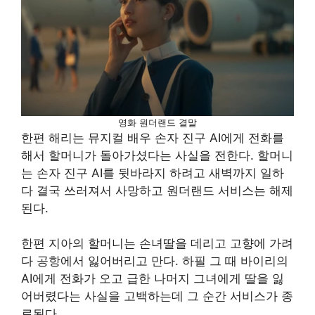
영화 원더랜드 결말
한편 해리는 뮤지컬 배우 손자 진구 AI에게 전화를
해서 할머니가 돌아가셨다는 사실을 전한다. 할머니
는 손자 진구 AI를 뒷바라지 하려고 새벽까지 일하
다 결국 쓰러져서 사망하고 원더랜드 서비스는 해제
된다.
한편 지아의 할머니는 손녀딸을 데리고 고향에 가려
다 공항에서 잃어버리고 만다. 하필 그 때 바이리의
AI에게 전화가 오고 급한 나머지 그녀에게 딸을 잃
어버렸다는 사실을 고백하는데 그 순간 서비스가 종
료된다.