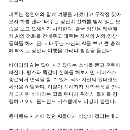
태주는 정인이와 함께 여행을 가겠다고 무작정 찾아
오자 화를 낸다. 태주는 정인이 전화를 받지 않는 모
습을 보고 오해하기 시작한다. 결국 정인은 태주에
게 AI의 전화를 건네주고 태주는 자신의 AI와 영상
통화를 하게 된다. 태주는 자신의 AI를 보고 큰 충격
에 빠지고 정인과 여행을 가려다 발길을 돌린다.
바이리의 AI는 딸이 사라졌다는 소식을 듣고 혼란에
빠진다. 평소와 똑같이 전화를 해보지만 서비스가
종료되서 연락을 할 수 없게 되자 자신의 원더랜드
세상을 이탈한다. 이탈이 심해지자 사막폭풍을 만나
게 되지만 바이리는 딸을 만나기 위해서 돌파를 강
행하고 이에 원드랜드 시스템에도 비상이 걸린다.
원더랜드 세계에 있던 AI들에게 비상이 걸리는데…