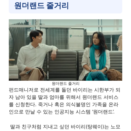
원더랜드 줄거리
원더랜드 줄거리
펀드매니저로 전세계를 돌던 바이리는 시한부가 되
자 남아 있을 딸과 엄마를 위해서 원더랜드 서비스
를 신청한다. 죽거나 혹은 의식불명인 가족을 온라
인으로 만날 수 있는 인공지능 시스템 ‘원더랜드’.
​ 딸과 친구처럼 지내고 싶던 바이리(탕웨이)는 노모