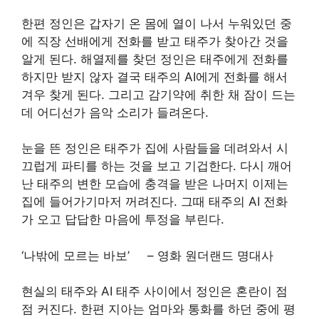
한편 정인은 갑자기 온 몸에 열이 나서 누워있던 중
에 직장 선배에게 전화를 받고 태주가 찾아간 것을
알게 된다. 해열제를 찾던 정인은 태주에게 전화를
하지만 받지 않자 결국 태주의 AI에게 전화를 해서
겨우 찾게 된다. 그리고 감기약에 취한 채 잠이 드는
데 어디선가 음악 소리가 들려온다.
눈을 뜬 정인은 태주가 집에 사람들을 데려와서 시
끄럽게 파티를 하는 것을 보고 기겁한다. 다시 깨어
난 태주의 변한 모습에 충격을 받은 나머지 이제는
집에 들어가기마저 꺼려진다. 그때 태주의 AI 전화
가 오고 답답한 마음에 투정을 부린다.
‘나밖에 모르는 바보’ – 영화 원더랜드 명대사
현실의 태주와 AI 태주 사이에서 정인은 혼란이 점
점 커진다. 한편 지아는 엄마와 통화를 하던 중에 평