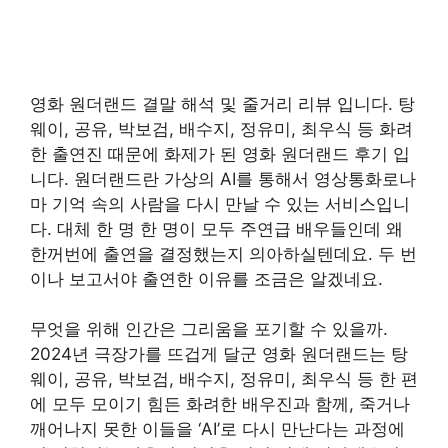
영화 원더랜드 결말 해석 및 줄거리 리뷰 입니다. 탕
웨이, 공유, 박보검, 배수지, 정유미, 최우식 등 화려
한 출연진 때문에 화제가 된 영화 원더랜드 후기 입
니다. 원더랜드란 가상의 AI를 통해서 영상통화로나
마 기억 속의 사람을 다시 만날 수 있는 서비스입니
다. 대체 한 명 한 명이 모두 주연급 배우들인데 왜
한꺼번에 출연을 결정했는지 의아하실텐데요. 두 번
이나 보고서야 출연한 이유를 조금은 알겠네요.
무엇을 위해 인간은 그리움을 포기할 수 있을까.
2024년 극장가를 뜨겁게 달군 영화 원더랜드는 탕
웨이, 공유, 박보검, 배수지, 정유미, 최우식 등 한 편
에 모두 모이기 힘든 화려한 배우진과 함께, 죽거나
깨어나지 못한 이들을 ‘AI’로 다시 만난다는 과정에