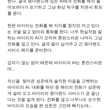
한다. 결국 원더랜드에 있는 AI에게 전화를 해서 물
어보려다가 포기하고 그냥 화상 탁구를 치면서 회포
를 푼다.
한편 바이리는 전화를 해 지아를 찾지만 자고 있다
는 것을 알고 엄마와 통화를 한다. 너무 현실처럼 말
하는 바이리의 AI가 오히려 혼란스러운 나머지 그냥
전화를 끊고 만다. 결국 딸이 남겨주고 간 원더랜드
서비스 해지를 준비한다.
갑자기 끊는 엄마 때문에 바이리의 AI는 혼란스러운
데…
자신을 찾아온 성준에게 솔직한 마음을 고백하는
바이리의 AI. 대화를 하던 중 해리의 전화가 성준에
게 걸려 오고 바이리의 원더랜드 서비스가 곧 끝난
다는 것을 알게 된다. 전화를 끊고 너무나도 순수한
바이리의 모습을 본 성준은 고민에 빠지는데…