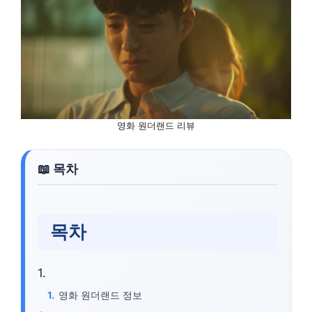
영화 원더랜드 리뷰
목차
영화 원더랜드 정보