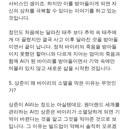
서비스인 셈이죠. 하지만 이를 받아들이게 되면 자
신의 상처를 극복할 수 있다는 이야기를 하고 있는
것입니다.
정인도 처음에는 달라진 태주 보다 추억 속 태주에
게 더 끌렸지만 결국 사고 이후 달라진 것을 받아들
이면서 끝이 납니다. 정작 바이리의 죽음을 받아들
이지 못했던 할머니와 다르게 지아는 엄마의 죽음과
함께 AI가 된 바이리를 받아들이면서 기억 속에만
머물러 있지 않고 새로운 삶을 시작한 것입니다.
5. 상준이 왜 바이리의 소멸을 막은 이유는 무엇인
가?
상준이 AI라는 정도는 아실텐데요. 원더랜드 세계를
관리하는 AI인 상준은 바이리가 소멸당하게 되면 기
억이 바뀐다는 것을 알고 그것을 막아준 것으로 보
입니다. 그 이유는 빌드업이 약해서 솔직히 모르겠