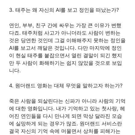
3. 태주는 왜 자신의 AI를 보고 정인을 떠났는가?
연인, 부부, 친구 간에 싸우는 가장 큰 이유가 변했
다죠. 태주처럼 사고가 아니더라도 사람이 변하는
것은 당연한 것인데 그걸 이해해주지 못하는 정인을
AI를 보고서 깨달은 것입니다. 다만 마지막에 정인
이 현실 태주를 붙잡으면서 열린 결말이 되긴 했지
만 두 사람이 화해하기는 쉽지 않았을 것으로 보입
니다.
4. 원더랜드 영화는 대체 무엇을 말하고자 하는가?
죽은 사람을 되살린다는 신파가 아니라 사람의 기억
에 대한 영화입니다. 내가 기억하고 있는 첫사랑, 헤
어진 연인들을 다시 만나게 되면 막상 달라진 모습
에 실망하게 되는 경우가 많죠. 원더랜드 서비스란
결국 자신의 기억 속에 머물면서 상처를 피해가는