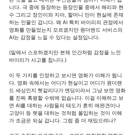
니다. 극 중에 등장하는 등장인물 중에서 해리와 현
수 그리고 정인이와 지아, 할머니 만이 현실에 존재
하는 인물인 겁니다. 왜 AI 특히 바이리의 관점에서
영화를 만들었는지 모르겠지만 원더랜드 서비스의
AI는 감정을 느낄 수 있다는 설정입니다.
(밑에서 스포하겠지만 본체 인간처럼 감정을 느낀
바이리가 사고를 칩니다.)
이 두 가지를 인정하고 보시면 영화가 이해가 됩니
다. 영화 속에서는 어디가 현실이고 어디가 원더랜
드 세상인지 헷갈리다가 엔딩이라서 그냥 보면 영화
를 진짜 혹평할 수밖에 없습니다. 이걸 이해하고 보
면 AI를 대하는 사람들의 태도가 흔히 애완견이나
고양이 등 펫을 대하는 것처럼 몰입하는 것이 이해
가 조금은 되실 겁니다. 그럼 좀 더 재밌으려나?