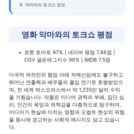
악마와의 토크쇼 정보
영화 악마와의 토크쇼 평점
로튼 토마토 97% | 네이버 평점 7.66점 |
CGV 골든에그지수 96% | IMDB 7.5점
다국적 제작진의 협업 아래 저예산임에도 불구하고
뛰어난 연출력과 배우들의 몰입 연기로 호평받았으
며, 전 세계 박스오피스에서 약 1,235만 달러 수익
을 거뒀습니다. 작품은 미디어 권력의 부패, 집단 심
리, 인간의 욕망과 죄책감을 다층적으로 탐구하며,
미디어가 현실에 미치는 영향과 오컬트 현상의 위험
을 동시에 경고하는 사회적 메시지도 담고 있습니
다.