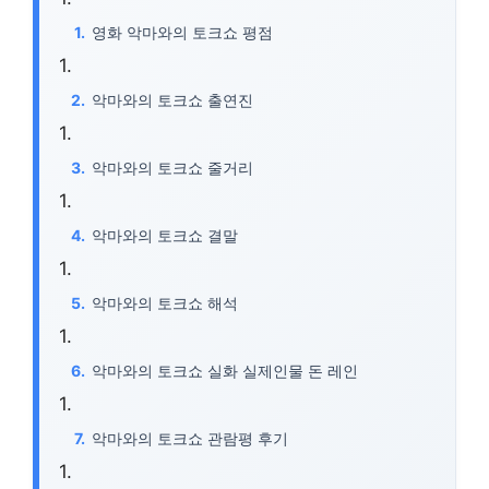
영화 악마와의 토크쇼 평점
악마와의 토크쇼 출연진
악마와의 토크쇼 줄거리
악마와의 토크쇼 결말
악마와의 토크쇼 해석
악마와의 토크쇼 실화 실제인물 돈 레인
악마와의 토크쇼 관람평 후기