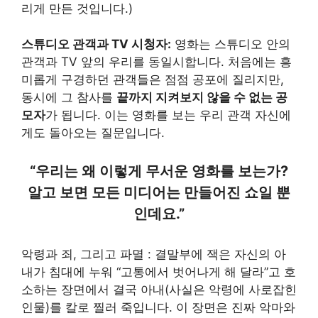
리게 만든 것입니다.)
스튜디오 관객과 TV 시청자:
영화는 스튜디오 안의
관객과 TV 앞의 우리를 동일시합니다. 처음에는 흥
미롭게 구경하던 관객들은 점점 공포에 질리지만,
동시에 그 참사를
끝까지 지켜보지 않을 수 없는 공
모자
가 됩니다. 이는 영화를 보는 우리 관객 자신에
게도 돌아오는 질문입니다.
“우리는 왜 이렇게 무서운 영화를 보는가?
알고 보면 모든 미디어는 만들어진 쇼일 뿐
인데요.”
악령과 죄, 그리고 파멸 : 결말부에 잭은 자신의 아
내가 침대에 누워 “고통에서 벗어나게 해 달라”고 호
소하는 장면에서 결국 아내(사실은 악령에 사로잡힌
인물)를 칼로 찔러 죽입니다. 이 장면은 진짜 악마와