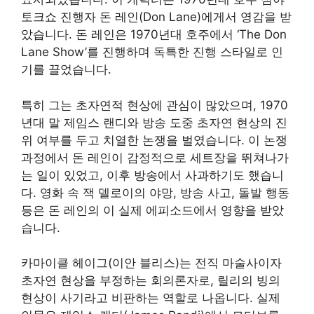
토크쇼 진행자 돈 레인(Don Lane)에게서 영감을 받
았습니다. 돈 레인은 1970년대 호주에서 ‘The Don
Lane Show’를 진행하며 독특한 진행 스타일로 인
기를 끌었습니다.
특히 그는 초자연적 현상에 관심이 많았으며, 1970
년대 말 제임스 랜디와 방송 도중 초자연 현상의 진
위 여부를 두고 치열한 논쟁을 벌였습니다. 이 논쟁
과정에서 돈 레인이 감정적으로 세트장을 뛰쳐나가
는 일이 있었고, 이후 방송에서 사과하기도 했습니
다. 영화 속 잭 델로이의 야망, 방송 사고, 돌발 행동
등은 돈 레인의 이 실제 에피소드에서 영향을 받았
습니다.
카마이클 헤이그(이안 블리스)는 전직 마술사이자
초자연 현상을 부정하는 회의론자로, 릴리의 빙의
현상이 사기라고 비판하는 역할로 나옵니다. 실제