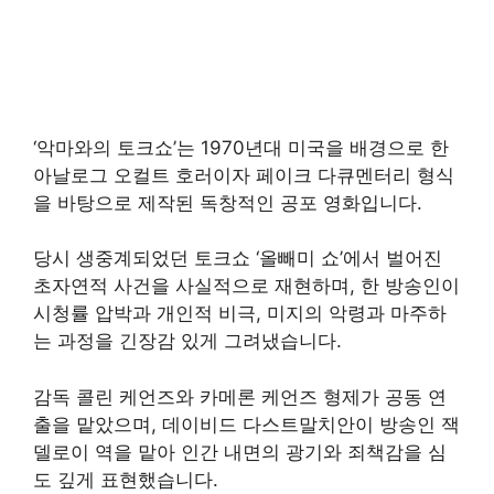
‘악마와의 토크쇼’는 1970년대 미국을 배경으로 한
아날로그 오컬트 호러이자 페이크 다큐멘터리 형식
을 바탕으로 제작된 독창적인 공포 영화입니다.
당시 생중계되었던 토크쇼 ‘올빼미 쇼’에서 벌어진
초자연적 사건을 사실적으로 재현하며, 한 방송인이
시청률 압박과 개인적 비극, 미지의 악령과 마주하
는 과정을 긴장감 있게 그려냈습니다.
감독 콜린 케언즈와 카메론 케언즈 형제가 공동 연
출을 맡았으며, 데이비드 다스트말치안이 방송인 잭
델로이 역을 맡아 인간 내면의 광기와 죄책감을 심
도 깊게 표현했습니다.