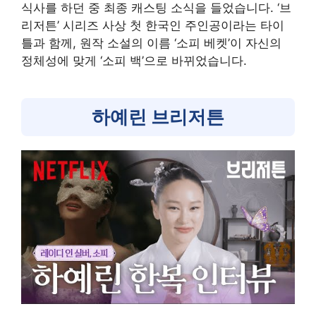
식사를 하던 중 최종 캐스팅 소식을 들었습니다. ‘브
리저튼’ 시리즈 사상 첫 한국인 주인공이라는 타이
틀과 함께, 원작 소설의 이름 ‘소피 베켓’이 자신의
정체성에 맞게 ‘소피 백’으로 바뀌었습니다
.
하예린 브리저튼