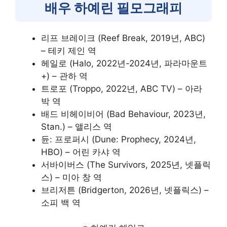
배우 하예린 필모그래피
리프 브레이크 (Reef Break, 2019년, ABC)
– 테키 제인 역
헤일로 (Halo, 2022년-2024년, 파라마운트
+) – 관하 역
트로포 (Troppo, 2022년, ABC TV) – 아라
박 역
배드 비헤이비어 (Bad Behaviour, 2023년,
Stan.) – 앨리스 역
듄: 프로퍼시 (Dune: Prophecy, 2024년,
HBO) – 어린 카샤 역
서바이버스 (The Survivors, 2025년, 넷플릭
스) – 미아 창 역
브리저튼 (Bridgerton, 2026년, 넷플릭스) –
소피 백 역