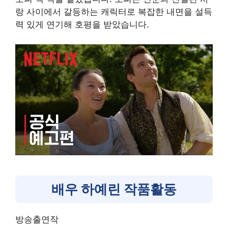
랑 사이에서 갈등하는 캐릭터로 복잡한 내면을 설득
력 있게 연기해 호평을 받았습니다.
배우 하예린 작품활동
방송출연작