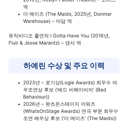
역
더 메이즈 (The Maids, 2025년, Donmar
Warehouse) – 마담 역
뮤직비디오 출연작 I Gotta Have You (2016년,
Fluir & Jesse Marantz) – 댄서 역
하예린 수상 및 주요 이력
2023년 – 로기상(Logie Awards) 최우수 여
우조연상 후보 (‘배드 비헤이비어’ (Bad
Behaviour))
2026년 – 왓츠온스테이지 어워즈
(WhatsOnStage Awards) 연극 부문 최우수
조연 배우상 후보 (‘더 메이즈’ (The Maids))