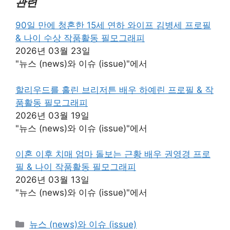
관련
90일 만에 청혼한 15세 연하 와이프 김병세 프로필
& 나이 수상 작품활동 필모그래피
2026년 03월 23일
"뉴스 (news)와 이슈 (issue)"에서
할리우드를 홀린 브리저튼 배우 하예린 프로필 & 작
품활동 필모그래피
2026년 03월 19일
"뉴스 (news)와 이슈 (issue)"에서
이혼 이후 치매 엄마 돌보는 근황 배우 권영경 프로
필 & 나이 작품활동 필모그래피
2026년 03월 13일
"뉴스 (news)와 이슈 (issue)"에서
카
뉴스 (news)와 이슈 (issue)