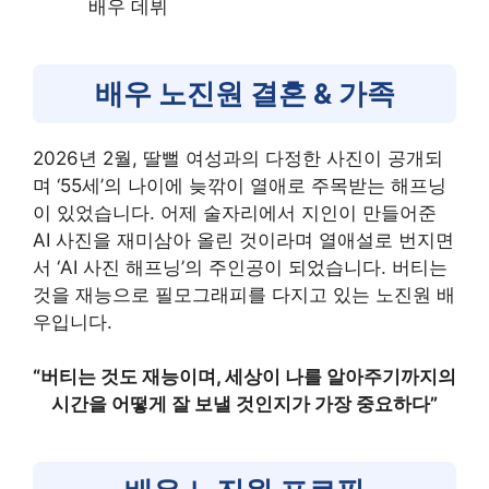
배우 데뷔
배우 노진원 결혼 & 가족
2026년 2월, 딸뻘 여성과의 다정한 사진이 공개되
며 ‘55세’의 나이에 늦깎이 열애로 주목받는 해프닝
이 있었습니다. 어제 술자리에서 지인이 만들어준
AI 사진을 재미삼아 올린 것이라며 열애설로 번지면
서 ‘AI 사진 해프닝’의 주인공이 되었습니다. 버티는
것을 재능으로 필모그래피를 다지고 있는 노진원 배
우입니다.
“버티는 것도 재능이며, 세상이 나를 알아주기까지의
시간을 어떻게 잘 보낼 것인지가 가장 중요하다”