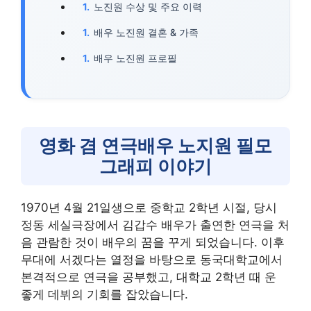
노진원 수상 및 주요 이력
배우 노진원 결혼 & 가족
배우 노진원 프로필
영화 겸 연극배우 노지원 필모
그래피 이야기
1970년 4월 21일생으로 중학교 2학년 시절, 당시
정동 세실극장에서 김갑수 배우가 출연한 연극을 처
음 관람한 것이 배우의 꿈을 꾸게 되었습니다. 이후
무대에 서겠다는 열정을 바탕으로 동국대학교에서
본격적으로 연극을 공부했고, 대학교 2학년 때 운
좋게 데뷔의 기회를 잡았습니다.