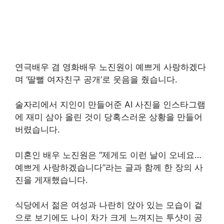
연극배우 겸 영화배우 노진원이 예쁘게 사랑하겠다
며 ‘딸뻘 여자친구 공개’로 웃음을 줬습니다.
술자리에서 지인이 만들어준 AI 사진을 인스타그램
에 재미 삼아 올린 것이 당혹스러운 상황을 만들어
버렸습니다.
미혼인 배우 노진원은 “제게도 이런 날이 오네요…
예쁘게 사랑하겠습니다”라는 글과 함께 한 장의 사
진을 게재했습니다.
식당에서 젊은 여성과 나란히 앉아 있는 모습이 겉
으로 보기에도 나이 차가 크게 느껴지는 투샷이 공