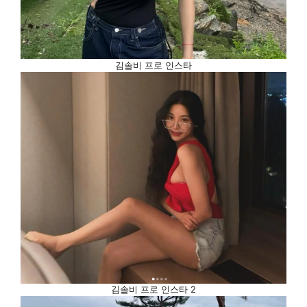
김솔비 프로 인스타
김솔비 프로 인스타 2