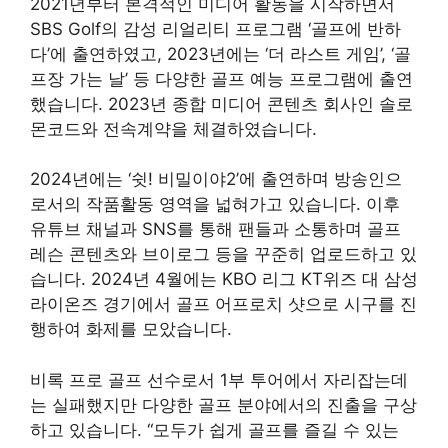
2021년부터 본격적인 미디어 활동을 시작하면서
SBS Golf의 감성 리얼리티 프로그램 ‘골프에 반하
다’에 출연하였고, 2023년에는 ‘더 라스트 게임’, ‘골
프장 가는 날’ 등 다양한 골프 예능 프로그램에 출연
했습니다. 2023년 종합 미디어 콘텐츠 회사인 솔로
몬코드와 전속계약을 체결하였습니다.
2024년에는 ‘쉿! 비밀이야2’에 출연하며 방송인으
로서의 작품활동 영역을 넓혀가고 있습니다. 이후
유튜브 채널과 SNS를 통해 팬들과 소통하며 골프
레슨 콘텐츠와 브이로그 등을 꾸준히 업로드하고 있
습니다. 2024년 4월에는 KBO 리그 KT위즈 대 삼성
라이온즈 경기에서 골프 어프로치 샷으로 시구를 진
행하여 화제를 모았습니다.
비록 프로 골프 선수로서 1부 투어에서 자리잡는데
는 실패했지만 다양한 골프 분야에서의 진출을 구상
하고 있습니다. “모두가 쉽게 골프를 즐길 수 있는