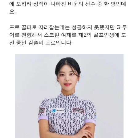
에 오히려 성적이 나빠진 비운의 선수 중 한 명인데
요.
프로 골퍼로 자리잡는데는 성공하지 못했지만 G 투
어로 전향해서 스크린 여제로 제2의 골프인생에 도
전 중인 김솔비 프로입니다.