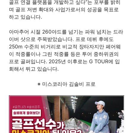
골프 연결 플랫폼을 개발하고 싶다”는 포부를 밝히
며 골프 저변 확대와 사업가로서의 성공을 목표로
하고 있습니다.
아마추어 시절 260야드를 넘기는 파워 넘치는 드라
이버 샷으로 주목받았습니다. 프로 데뷔 후에도
250m 수준의 비거리로 비교적 장타자지만 페어웨
이 적중률이나 그린 적중률 등은 투어 중하위권의
프로 골퍼입니다. 2025년 이후로는 G TOUR에 입
회해서 뛰고 있습니다.
※ 미스코리아 김솔비 프로