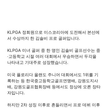
KLPGA 정회원으로 미스코리아에 도전해서 본선에
서 수상까지 한 김솔비 프로 골퍼입니다.
KLPGA 미녀 골퍼 중 한 명인 김솔비 골프선수는 중
·고등학교 시절 여러 대회에서 우승하면서 두각을
나타내고 기대주로 성장했습니다.
미국 플로리다 올랜도 주니어 대회에서도 1위를 기
록하는 등 한국중고등학교골프연맹배, 강원도지사
배, 강원도골프협회장배 등에서도 정상에 오른 장타
자입니다.
하지만 2차 성징 이후로 흔들리면서 프로 데뷔 이후