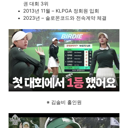
권 대회 3위
2013년 11월 – KLPGA 정회원 입회
2023년 – 솔로몬코드와 전속계약 체결
※ 김솔비 홀인원