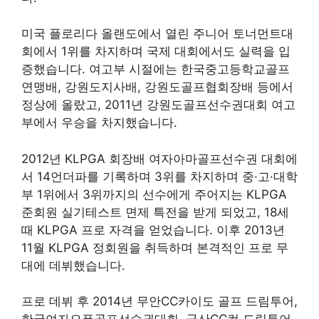
미국 플로리다 올랜도에서 열린 주니어 토너먼트대
회에서 1위를 차지하며 국제 대회에서도 실력을 입
증했습니다. 여고부 시절에는 한국중고등학교골프
연맹배, 강원도지사배, 강원도골프협회장배 등에서
정상에 올랐고, 2011년 강원도골프선수권대회 여고
부에서 우승을 차지했습니다.
2012년 KLPGA 회장배 여자아마골프선수권 대회에
서 14언더파를 기록하며 3위를 차지하며 중·고·대학
부 1위에서 3위까지의 선수에게 주어지는 KLPGA
준회원 실기테스트 면제 특전을 받게 되었고, 18세
때 KLPGA 프로 자격을 얻었습니다. 이후 2013년
11월 KLPGA 정회원을 취득하며 본격적인 프로 무
대에 데뷔했습니다.
프로 데뷔 후 2014년 무안CC카이도 골프 드림투어,