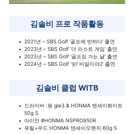
김솔비 프로 작품활동
2021년 – SBS Golf ‘골프에 반하다’ 출연
2023년 – SBS Golf ‘더 라스트 게임’ 출연
2023년 – SBS Golf ‘골프장 가는 날’ 출연
2024년 – SBS Golf ‘쉿! 비밀이야2’ 출연
김솔비 클럽 WITB
드라이버 :핑 gle3 & HONMA 텐세이화이트
50g S
아이언 #HONMA NSPRO950R
유틸+우드 HONMA 텐세이오렌지 60g S