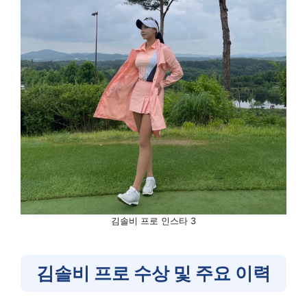
김솔비 프로 인스타 3
김솔비 프로 수상 및 주요 이력