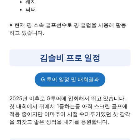
웨지
퍼터
※ 현재 핑 소속 골프선수로 핑 클럽을 사용해 활동
하고 있습니다.
김솔비 프로 일정
G 투어 일정 및 대회결과
2025년 이후로 G투어에 입회해서 뛰고 있습니다.
첫 대회에서 뒤에서 1등하는등 아직 스크린 골프에
적응 중이지만 아마추어 시절 슈퍼루키였던 샷 감각
을 되찾고 좋은 성적을 내기를 응원합니다.