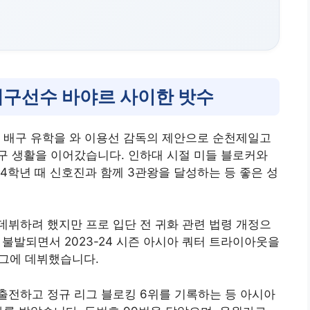
배구선수 바야르 사이한 밧수
국으로 배구 유학을 와 이용선 감독의 제안으로 순천제일고
구 생활을 이어갔습니다. 인하대 시절 미들 블로커와
4학년 때 신호진과 함께 3관왕을 달성하는 등 좋은 성
데뷔하려 했지만 프로 입단 전 귀화 관련 법령 개정으
가가 불발되면서 2023-24 시즌 아시아 쿼터 트라이아웃을
리그에 데뷔했습니다.
출전하고 정규 리그 블로킹 6위를 기록하는 등 아시아