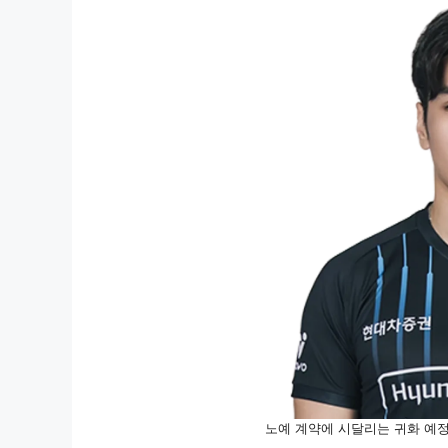
노예 계약에 시달리는 귀화 예정