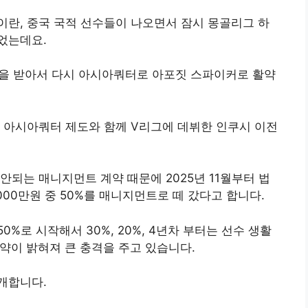
란, 중국 국적 선수들이 나오면서 잠시 몽골리그 하
었는데요.
명을 받아서 다시 아시아쿼터로 아포짓 스파이커로 활약
 아시아쿼터 제도와 함께 V리그에 데뷔한 인쿠시 이전
안되는 매니지먼트 계약 때문에 2025년 11월부터 법
000만원 중 50%를 매니지먼트로 떼 갔다고 합니다.
%로 시작해서 30%, 20%, 4년차 부터는 선수 생활
계약이 밝혀져 큰 충격을 주고 있습니다.
개합니다.