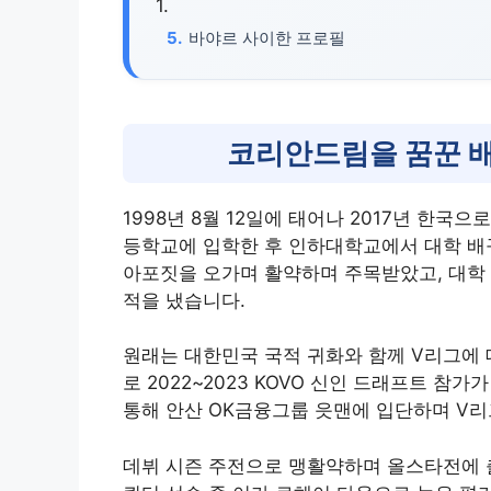
바야르 사이한 프로필
코리안드림을 꿈꾼 
1998년 8월 12일에 태어나 2017년 한
등학교에 입학한 후 인하대학교에서 대학 배
아포짓을 오가며 활약하며 주목받았고, 대학 
적을 냈습니다.
원래는 대한민국 국적 귀화와 함께 V리그에 
로 2022~2023 KOVO 신인 드래프트 참
통해 안산 OK금융그룹 읏맨에 입단하며 V
데뷔 시즌 주전으로 맹활약하며 올스타전에 