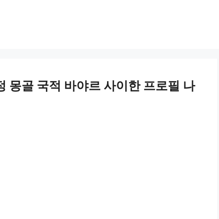
정 몽골 국적 바야르 사이한 프로필 나