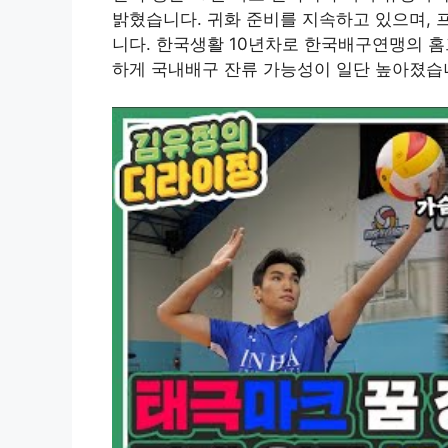
밝혔습니다. 귀화 준비를 지속하고 있으며, 
니다. 한국생활 10년차로 한국배구연맹의 홈
하게 국내배구 잔류 가능성이 일단 높아졌습