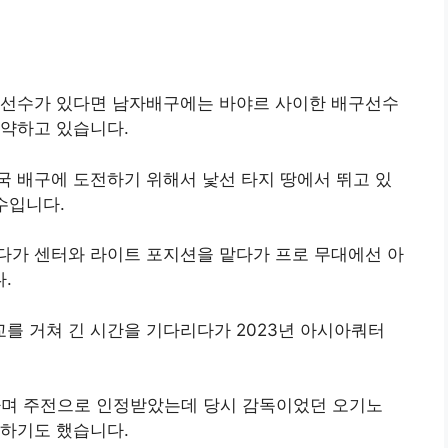
 선수가 있다면 남자배구에는 바야르 사이한 배구선수
활약하고 있습니다.
 배구에 도전하기 위해서 낯선 타지 땅에서 뛰고 있
수입니다.
다가 센터와 라이트 포지션을 맡다가 프로 무대에선 아
.
를 거쳐 긴 시간을 기다리다가 2023년 아시아쿼터
하며 주전으로 인정받았는데 당시 감독이었던 오기노
 하기도 했습니다.