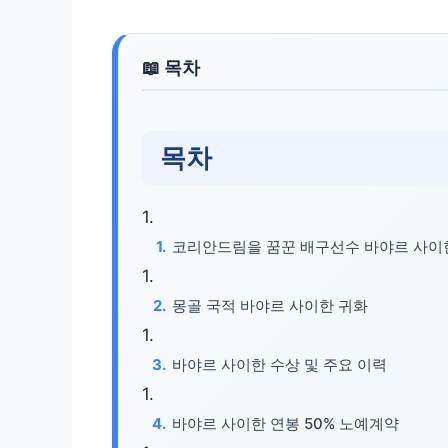
목차
코리안드림을 꿈꾼 배구선수 바야르 사이
몽골 국적 바야르 사이한 귀화
바야르 사이한 수상 및 주요 이력
바야르 사이한 연봉 50% 노예계약