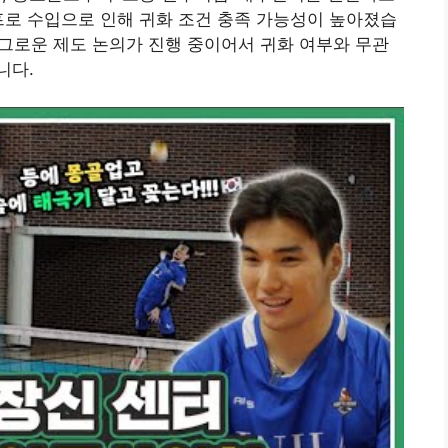
프로 수입으로 인해 귀화 조건 충족 가능성이 높아졌습
그로운 제도 논의가 진행 중이어서 귀화 여부와 무관
니다.