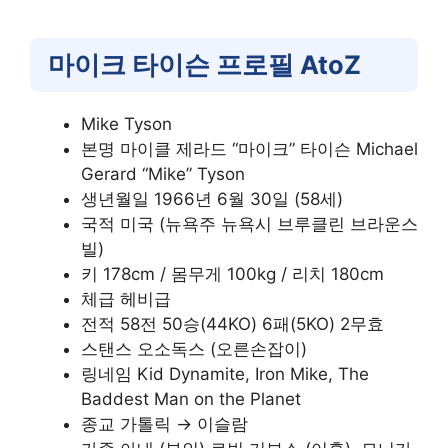
마이크 타이슨 프로필 AtoZ
Mike Tyson
본명 마이클 제라드 “마이크” 타이슨 Michael
Gerard “Mike” Tyson
생년월일 1966년 6월 30일 (58세)
국적 미국 (뉴욕주 뉴욕시 브루클린 브라운스
빌)
키 178cm / 몸무게 100kg / 리치 180cm
체급 헤비급
전적 58전 50승(44KO) 6패(5KO) 2무효
스탠스 오소독스 (오른손잡이)
링네임 Kid Dynamite, Iron Mike, The
Baddest Man on the Planet
종교 가톨릭 → 이슬람