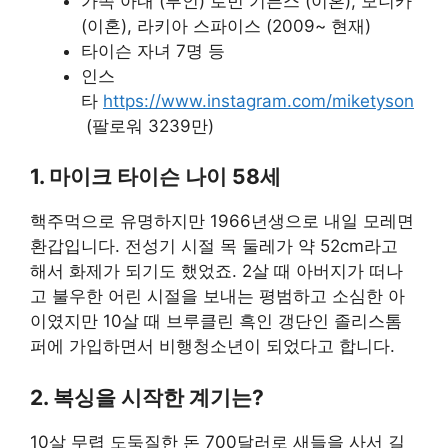
가족 아내 (부인) 로빈 기븐스 (이혼), 모니카
(이혼), 라키아 스파이스 (2009~ 현재)
타이슨 자녀 7명 등
인스
타
https://www.instagram.com/miketyson
(팔로워 3239만)
1. 마이크 타이슨 나이 58세
핵주먹으로 유명하지만 1966년생으로 내일 모레면
환갑입니다. 전성기 시절 목 둘레가 약 52cm라고
해서 화제가 되기도 했었죠. 2살 때 아버지가 떠나
고 불우한 어린 시절을 보내는 평범하고 소심한 아
이였지만 10살 때 브루클린 흑인 갱단인 졸리스톰
퍼에 가입하면서 비행청소년이 되었다고 합니다.
2. 복싱을 시작한 계기는?
10살 무렵 도둑질한 돈 700달러로 새들을 사서 길