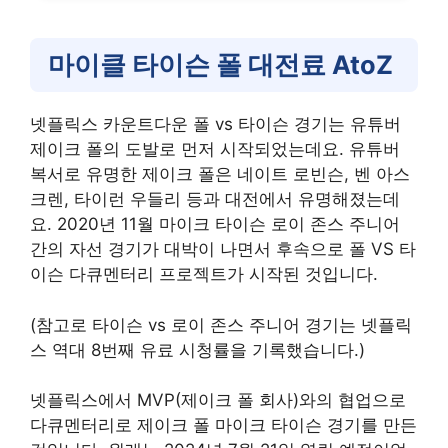
마이클 타이슨 폴 대전료 AtoZ
넷플릭스 카운트다운 폴 vs 타이슨 경기는 유튜버
제이크 폴의 도발로 먼저 시작되었는데요. 유튜버
복서로 유명한 제이크 폴은 네이트 로빈슨, 벤 아스
크렌, 타이런 우들리 등과 대전에서 유명해졌는데
요. 2020년 11월 마이크 타이슨 로이 존스 주니어
간의 자선 경기가 대박이 나면서 후속으로 폴 VS 타
이슨 다큐멘터리 프로젝트가 시작된 것입니다.
(참고로 타이슨 vs 로이 존스 주니어 경기는 넷플릭
스 역대 8번째 유료 시청률을 기록했습니다.)
넷플릭스에서 MVP(제이크 폴 회사)와의 협업으로
다큐멘터리로 제이크 폴 마이크 타이슨 경기를 만든