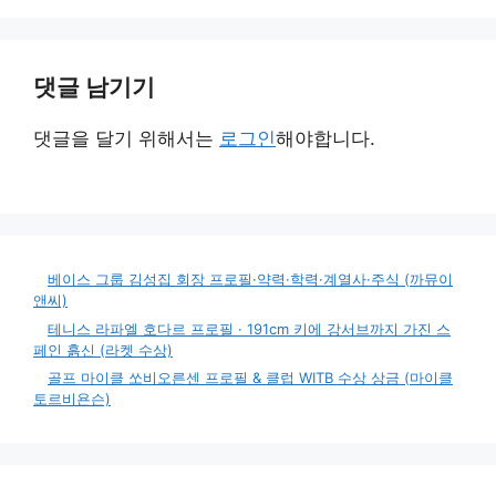
댓글 남기기
댓글을 달기 위해서는
로그인
해야합니다.
베이스 그룹 김성집 회장 프로필·약력·학력·계열사·주식 (까뮤이
앤씨)
테니스 라파엘 호다르 프로필 · 191cm 키에 강서브까지 가진 스
페인 흙신 (라켓 수상)
골프 마이클 쏘비오른센 프로필 & 클럽 WITB 수상 상금 (마이클
토르비욘슨)