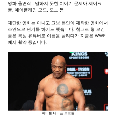
영화 출연작 : 말하지 못한 이야기 문제아 제이크
폴, 에어플레인 모드, 모노 등
대단한 영화는 아니고 그냥 본인이 제작한 영화에서
조연으로 연기를 하기도 했습니다. 참고로 형 로건
폴은 복싱 유튜버로 이름을 날리다가 지금은 WWE
에서 활약 중입니다.
마이클 타이슨 프로필