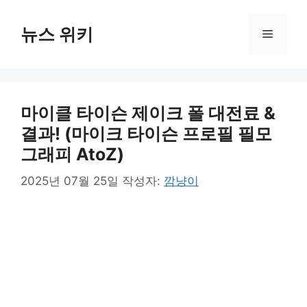
컨
텐
뉴스 위키
메
츠
로
뉴
건
너
마이클 타이슨 제이크 폴 대전료 &
뛰
기
결과! (마이크 타이슨 프로필 필모
그래피 AtoZ)
2025년 07월 25일
작성자:
깜냥이