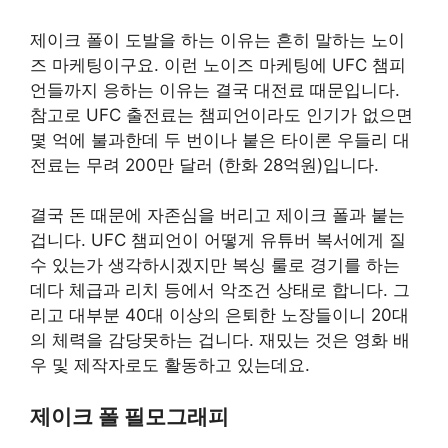
제이크 폴이 도발을 하는 이유는 흔히 말하는 노이
즈 마케팅이구요. 이런 노이즈 마케팅에 UFC 챔피
언들까지 응하는 이유는 결국 대전료 때문입니다.
참고로 UFC 출전료는 챔피언이라도 인기가 없으면
몇 억에 불과한데 두 번이나 붙은 타이론 우들리 대
전료는 무려 200만 달러 (한화 28억원)입니다.
결국 돈 때문에 자존심을 버리고 제이크 폴과 붙는
겁니다. UFC 챔피언이 어떻게 유튜버 복서에게 질
수 있는가 생각하시겠지만 복싱 룰로 경기를 하는
데다 체급과 리치 등에서 악조건 상태로 합니다. 그
리고 대부분 40대 이상의 은퇴한 노장들이니 20대
의 체력을 감당못하는 겁니다. 재밌는 것은 영화 배
우 및 제작자로도 활동하고 있는데요.
제이크 폴 필모그래피