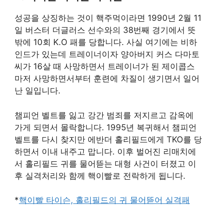
성공을 상징하는 것이 핵주먹이라면 1990년 2월 11
일 버스터 더글러스 선수와의 38번째 경기에서 뜻
밖에 10회 K.O 패를 당합니다. 사실 여기에는 비하
인드가 있는데 트레이너이자 양아버지 커스 다마토
씨가 16살 때 사망하면서 트레이너가 된 제이콥스
마저 사망하면서부터 훈련에 차질이 생기면서 일어
난 일입니다.
챔피언 벨트를 잃고 강간 범죄를 저지르고 감옥에
가게 되면서 몰락합니다. 1995년 복귀해서 챔피언
벨트를 다시 찾지만 에반더 홀리필드에게 TKO를 당
하면서 이내 내주고 맙니다. 이후 벌어진 리매치에
서 홀리필드 귀를 물어뜯는 대형 사건이 터졌고 이
후 실격처리와 함께 핵이빨로 전락하게 됩니다.
*
핵이빨 타이슨, 홀리필드의 귀 물어뜯어 실격패