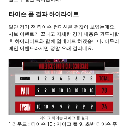
타이슨 폴 결과 하이라이트
일단 경기 전 타이슨 컨디션은 괜찮아 보였는데요.
서브 이벤트가 끝나고 자세한 경기 내용은 권투시합
후 하이라이트와 함께 업데이트 하겠습니다. 아무리
메인 이벤트라지만 정말 오래 걸리네요.
마이크 타이슨 제이크 폴 결과
1 라운드 : 타이슨 10 : 제이크 폴 9. 초반 타이슨 주