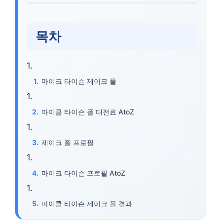
목차
마이크 타이슨 제이크 폴
마이클 타이슨 폴 대전료 AtoZ
제이크 폴 프로필
마이크 타이슨 프로필 AtoZ
마이클 타이슨 제이크 폴 결과