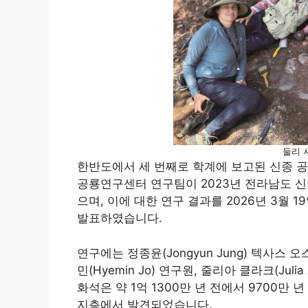
둘리 
한반도에서 세 번째로 학계에 보고된 신종 공룡
공룡연구센터 연구팀이 2023년 전라남도 
으며, 이에 대한 연구 결과를 2026년 3월 19일
발표하였습니다.
연구에는 정종윤(Jongyun Jung) 텍사스 오
민(Hyemin Jo) 연구원, 줄리아 클라크(Jul
화석은 약 1억 1300만 년 전에서 9700만
지층에서 발견되었습니다.