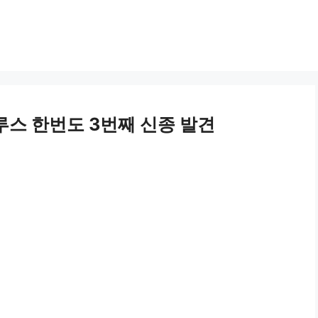
루스 한번도 3번째 신종 발견