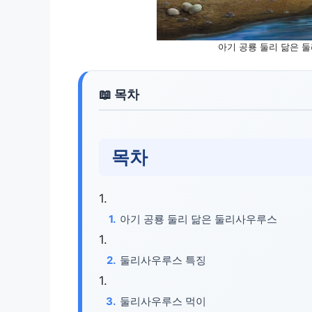
아기 공룡 둘리 닮은 
목차
아기 공룡 둘리 닮은 둘리사우루스
둘리사우루스 특징
둘리사우루스 먹이