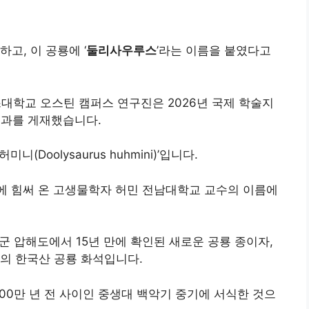
고, 이 공룡에 ‘
둘리사우루스
’라는 이름을 붙였다고
학교 오스틴 캠퍼스 연구진은 2026년 국제 학술지
연구 결과를 게재했습니다.
Doolysaurus huhmini)’입니다.
구에 힘써 온 고생물학자 허민 전남대학교 교수의 이름에
군 압해도에서 15년 만에 확인된 새로운 공룡 종이자,
의 한국산 공룡 화석입니다.
400만 년 전 사이인 중생대 백악기 중기에 서식한 것으