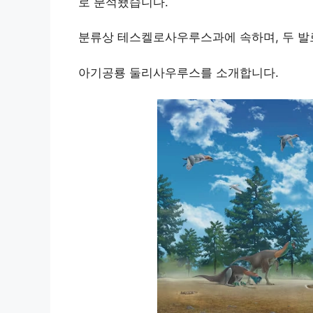
로 분석됐습니다.
분류상 테스켈로사우루스과에 속하며, 두 발
아기공룡 둘리사우루스를 소개합니다.