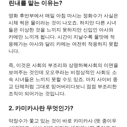
린내를 맡는 이유는?
영화 후반부에서 매일 아침 마시는 정화수가 사실은
시체 썩은 물이라는 것이 나오죠. 하지만 다른 시녀
들은 이상한 것을 느끼지 못하지만 신입인 아사와
카메만 느끼게 됩니다. 시간이 지날수록 물맛에 적
응해가는 아사와 달리 카메는 여전히 적응하지 못합
니다.
즉, 이것은 사회의 부조리와 상명하복사회의 이면을
보여주는 것인데 오오쿠라는 비정상적인 사회도 소
속 시녀들은 느끼지 못할 수도 있죠. 마치 사이비 종
교 단체처럼 그대로 믿어버리다보니 점점 부조리한
조직이 되어가는 것입니다.
2. 카미카사란 무엇인가?
약장수가 쫓고 있는 것이 바로 카미카사 (뜻 종이우