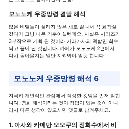
모노노케 우중망령 결말 해석
많은 비밀들이 풀리지 않은 채로 끝나서 꼭 화장실
갔다가 그냥 나온 기분이실텐데요. 사실은 시리즈가
3부작으로 기획 된 것이라 카라카사의 떡밥만 회수
되고 끝이 난 것입니다. 카메가 모노노케 2편에서
다시 돌아올지는 일단 지켜봐야 알듯 합니다.
모노노케 우중망령 해석 6
지극히 개인적인 관점에서 작성한 것임을 먼저 밝힙
니다. 영화 해석이라는 것이 정답이 있는 것이 아니
라서 다른 생각이 있으시면 댓글로 남겨주세요.
1. 아사와 카메만 오오쿠의 정화수에서 비