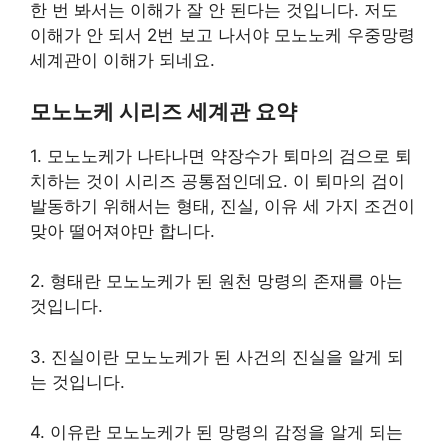
한 번 봐서는 이해가 잘 안 된다는 것입니다. 저도
이해가 안 되서 2번 보고 나서야 모노노케 우중망령
세계관이 이해가 되네요.
모노노케 시리즈 세계관 요약
1. 모노노케가 나타나면 약장수가 퇴마의 검으로 퇴
치하는 것이 시리즈 공통점인데요. 이 퇴마의 검이
발동하기 위해서는 형태, 진실, 이유 세 가지 조건이
맞아 떨어져야만 합니다.
2. 형태란 모노노케가 된 원천 망령의 존재를 아는
것입니다.
3. 진실이란 모노노케가 된 사건의 진실을 알게 되
는 것입니다.
4. 이유란 모노노케가 된 망령의 감정을 알게 되는