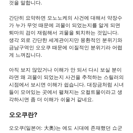
것을 말합니다.
간단히 요약하면 모노노케의 사건에 대해서 약장수
가 누가 무엇 때문에 괴물이 되었는지를 알게 되면
퇴마의 검이 재림해서 괴물을 퇴치하는 것입니다.
생각 외로 간단한 세계관이지만 몽환적인 분위기와
금남구역인 오오쿠 때문에 이질적인 분위기라 어렵
게 느껴집니다.
아직 보지 않았거나 이해가 안 되서 다시 보실 분이
라면 왜 괴물이 되었는지 사건을 추적하는 스릴러의
시점에서 보시면 이해가 쉽습니다. 대장금처럼 시녀
들이 모여있는 곳에서 펼쳐지는 오컬트물이라고 생
각하시면 좀 더 이해가 쉬울거 같네요.
오오쿠란?
오오쿠(일본어: 大奥)는 에도 시대에 존재했던 쇼군