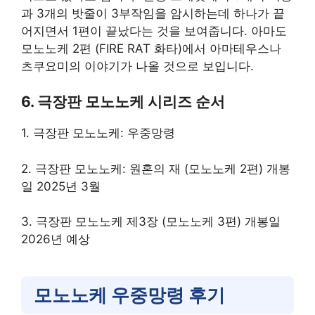
과 3개의 밧줄이 3부작임을 암시하는데 하나가 끝
어지면서 1편이 끝났다는 것을 보여줍니다. 아마도
모노노케 2편 (FIRE RAT 화타)에서 아마테우스나
츠쿠요미의 이야기가 나올 것으로 보입니다.
6. 극장판 모노노케 시리즈 순서
1. 극장판 모노노케: 우중망령
2. 극장판 모노노케: 원혼의 재 (모노노케 2편) 개봉
일 2025년 3월
3. 극장판 모노노케 제3장 (모노노케 3편) 개봉일
2026년 예상
모노노케 우중망령 후기