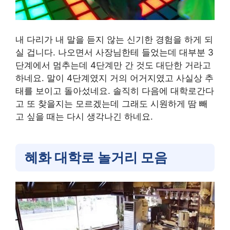
내 다리가 내 말을 듣지 않는 신기한 경험을 하게 되
실 겁니다. 나오면서 사장님한테 들었는데 대부분 3
단계에서 멈추는데 4단계만 간 것도 대단한 거라고
하네요. 말이 4단계였지 거의 어거지였고 사실상 추
태를 보이고 돌아섰네요. 솔직히 다음에 대학로간다
고 또 찾을지는 모르겠는데 그래도 시원하게 땀 빼
고 싶을 때는 다시 생각나긴 하네요.
혜화 대학로 놀거리 모음