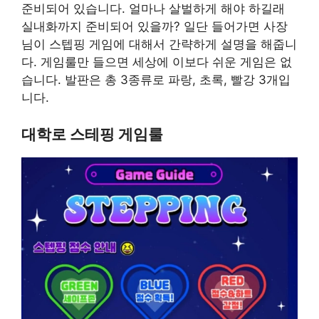
준비되어 있습니다. 얼마나 살벌하게 해야 하길래
실내화까지 준비되어 있을까? 일단 들어가면 사장
님이 스텝핑 게임에 대해서 간략하게 설명을 해줍니
다. 게임룰만 들으면 세상에 이보다 쉬운 게임은 없
습니다. 발판은 총 3종류로 파랑, 초록, 빨강 3개입
니다.
대학로 스테핑 게임룰