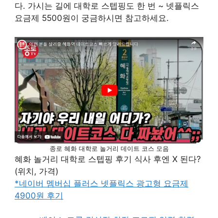
다. 가시는 길에 대학로 스텝핑도 한 번 ~ 넷플릭스
요금제 5500원이 궁금하시면 참고하세요.
종로 혜화 대학로 놀거리 데이트 코스 모음
혜화 놀거리 대학로 스텝핑 후기 식사 후엔 X 된다?
(위치, 가격)
*네이버 멤버십 플러스 넷플릭스 광고형 요금제
4900원 후기