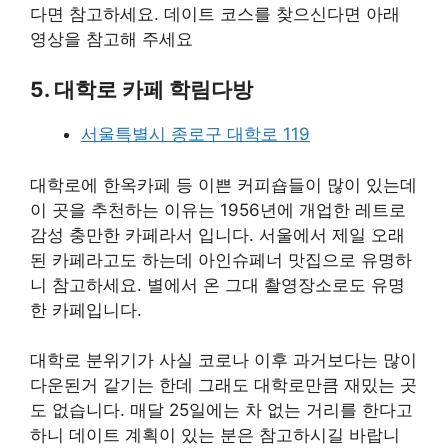
다면 참고하세요. 데이트 코스를 찾으신다면 아래
영상을 참고해 주세요
5. 대학로 카페 학림다방
서울특별시 종로구 대학로 119
대학로에 한옥카페 등 이쁜 커피숍들이 많이 있는데
이 곳을 추천하는 이유는 1956년에 개업한 레트로
감성 충만한 카페라서 입니다. 서울에서 제일 오래
된 카페라고도 하는데 아인슈페너 맛집으로 유명하
니 참고하세요. 별에서 온 그대 촬영장소로도 유명
한 카페입니다.
대학로 분위기가 사실 코로나 이후 과거보다는 많이
다운된거 같기는 한데 그래도 대학로만큼 재밌는 곳
도 없습니다. 매달 25일에는 차 없는 거리를 한다고
하니 데이트 계획이 있는 분은 참고하시길 바랍니