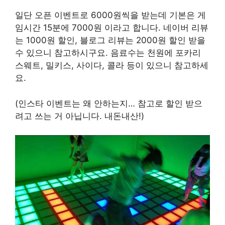
일단 오픈 이벤트로 6000원씩을 받는데 기본은 게
임시간 15분에 7000원 이라고 합니다. 네이버 리뷰
는 1000원 할인, 블로그 리뷰는 2000원 할인 받을
수 있으니 참고하시구요. 음료수는 천원에 포카리
스웨트, 밀키스, 사이다, 콜라 등이 있으니 참고하세
요.
(인스타 이벤트는 왜 안하는지… 참고로 할인 받으
려고 쓰는 거 아닙니다. 내돈내산!)