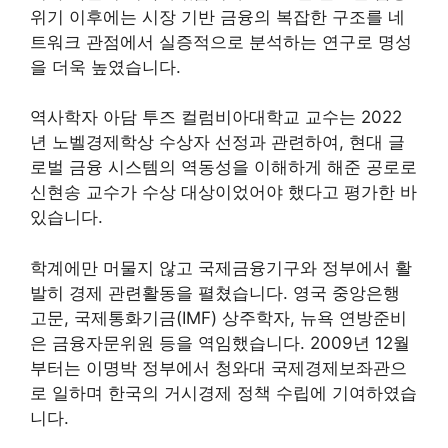
위기 이후에는 시장 기반 금융의 복잡한 구조를 네
트워크 관점에서 실증적으로 분석하는 연구로 명성
을 더욱 높였습니다.
역사학자 아담 투즈 컬럼비아대학교 교수는 2022
년 노벨경제학상 수상자 선정과 관련하여, 현대 글
로벌 금융 시스템의 역동성을 이해하게 해준 공로로
신현송 교수가 수상 대상이었어야 했다고 평가한 바
있습니다.
학계에만 머물지 않고 국제금융기구와 정부에서 활
발히 경제 관련활동을 펼쳤습니다. 영국 중앙은행
고문, 국제통화기금(IMF) 상주학자, 뉴욕 연방준비
은 금융자문위원 등을 역임했습니다. 2009년 12월
부터는 이명박 정부에서 청와대 국제경제보좌관으
로 일하며 한국의 거시경제 정책 수립에 기여하였습
니다.