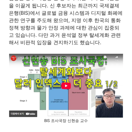
을 이끌게 됩니다. 신 후보자는 최근까지 국제결제
은행(BIS)에서 글로벌 금융 시스템과 디지털 화폐에
관한 연구를 주도해 왔으며, 지명 이후 한국의 통화
정책 방향과 물가 안정 과제에 대한 관심이 집중되
고 있습니다. 다만 과거 윤석열 정부 탈세계화 관련
해서 비판적 입장을 견지하기도 했습니다.
BIS 조사국장 신현송 교수