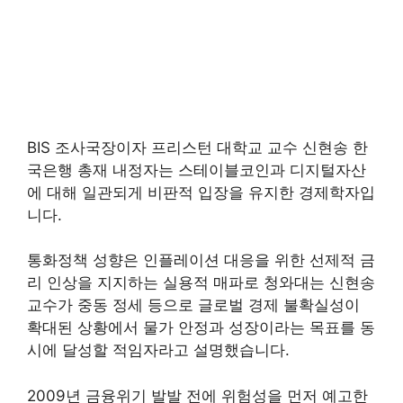
BIS 조사국장이자 프리스턴 대학교 교수 신현송 한
국은행 총재 내정자는 스테이블코인과 디지털자산
에 대해 일관되게 비판적 입장을 유지한 경제학자입
니다.
통화정책 성향은 인플레이션 대응을 위한 선제적 금
리 인상을 지지하는 실용적 매파로 청와대는 신현송
교수가 중동 정세 등으로 글로벌 경제 불확실성이
확대된 상황에서 물가 안정과 성장이라는 목표를 동
시에 달성할 적임자라고 설명했습니다.
2009년 금융위기 발발 전에 위험성을 먼저 예고한