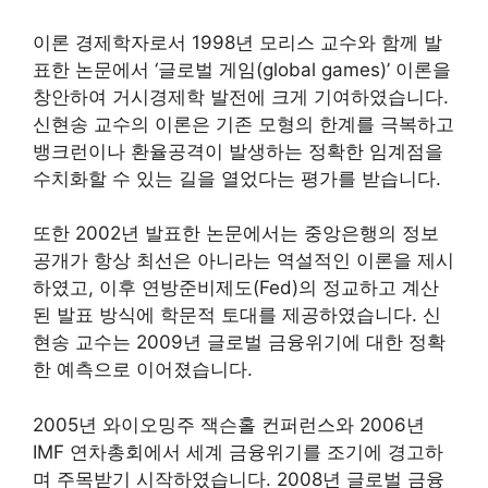
이론 경제학자로서 1998년 모리스 교수와 함께 발
표한 논문에서 ‘글로벌 게임(global games)’ 이론을
창안하여 거시경제학 발전에 크게 기여하였습니다.
신현송 교수의 이론은 기존 모형의 한계를 극복하고
뱅크런이나 환율공격이 발생하는 정확한 임계점을
수치화할 수 있는 길을 열었다는 평가를 받습니다.
또한 2002년 발표한 논문에서는 중앙은행의 정보
공개가 항상 최선은 아니라는 역설적인 이론을 제시
하였고, 이후 연방준비제도(Fed)의 정교하고 계산
된 발표 방식에 학문적 토대를 제공하였습니다. 신
현송 교수는 2009년 글로벌 금융위기에 대한 정확
한 예측으로 이어졌습니다.
2005년 와이오밍주 잭슨홀 컨퍼런스와 2006년
IMF 연차총회에서 세계 금융위기를 조기에 경고하
며 주목받기 시작하였습니다. 2008년 글로벌 금융