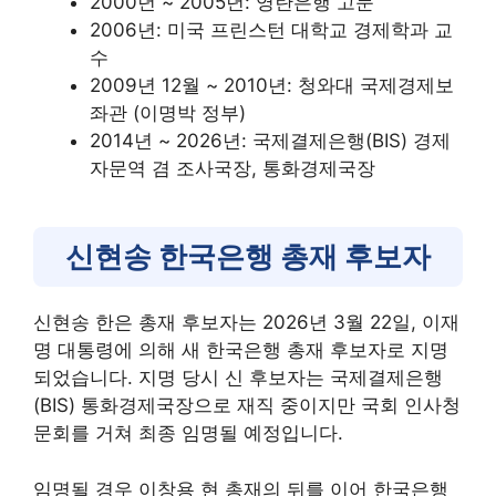
2000년 ~ 2005년: 영란은행 고문
2006년: 미국 프린스턴 대학교 경제학과 교
수
2009년 12월 ~ 2010년: 청와대 국제경제보
좌관 (이명박 정부)
2014년 ~ 2026년: 국제결제은행(BIS) 경제
자문역 겸 조사국장, 통화경제국장
신현송 한국은행 총재 후보자
신현송 한은 총재 후보자는 2026년 3월 22일, 이재
명 대통령에 의해 새 한국은행 총재 후보자로 지명
되었습니다. 지명 당시 신 후보자는 국제결제은행
(BIS) 통화경제국장으로 재직 중이지만 국회 인사청
문회를 거쳐 최종 임명될 예정입니다.
임명될 경우 이창용 현 총재의 뒤를 이어 한국은행