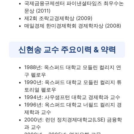
국제금융규제센터 파이낸셜타임즈 최우수논
문상 (2011)
제2회 조락교경제학상 (2009)
매일경제 한미경제학회 경제학자상 (2008)
신현송 교수 주요이력 & 약력
1988년: 옥스퍼드 대학교 모들린 컬리지 연
구 펠로우
1990년: 옥스퍼드 대학교 모들린 컬리지 튜
토리얼 펠로우
1994년: 사우샘프턴 대학교 경제학과 교수
1996년: 옥스퍼드 대학교 너필드 컬리지 경
제학과 교수
2000년: 런던 정치경제대학교(LSE) 금융학
과 교수