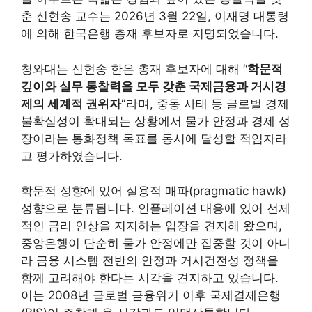
춘 신현송 교수는 2026년 3월 22일, 이재명 대통령
에 의해 한국은행 총재 후보자로 지명되었습니다.
청와대는 신현송 한은 총재 후보자에 대해 “
학문적
깊이와 실무 통찰력을 모두 갖춘 국제금융과 거시경
제의 세계적 권위자”
라며, 중동 사태 등 글로벌 경제
불확실성이 확대되는 상황에서 물가 안정과 경제 성
장이라는 통화정책 목표를 동시에 달성할 적임자라
고 평가하였습니다.
학문적 성향에 있어 실용적 매파(pragmatic hawk)
성향으로 분류됩니다. 인플레이션 대응에 있어 선제
적인 금리 인상을 지지하는 입장을 견지해 왔으며,
중앙은행이 단순히 물가 안정에만 집중할 것이 아니
라 금융 시스템 전반의 안정과 거시건전성 정책을
함께 고려해야 한다는 시각을 견지하고 있습니다.
이는 2008년 글로벌 금융위기 이후 국제결제은행