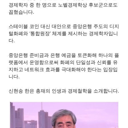
경제학자 중 한 명으로 노벨경제학상 후보군으로도
꼽혔습니다.
스테이블 코인 대신 대안으로 중앙은행 주도의 디지
털화폐와 ‘통합원장’ 체계를 제시하는 경제학자입니
다.
중앙은행 준비금과 은행 예금을 토큰화해 하나의 플
랫폼에서 운영함으로써 화폐의 단일성과 신뢰를 유
지하고 네트워크 효과를 극대화해야 한다는 입장입
니다.
신현송 한은 총재의 인생과 경제철학을 소개합니다.