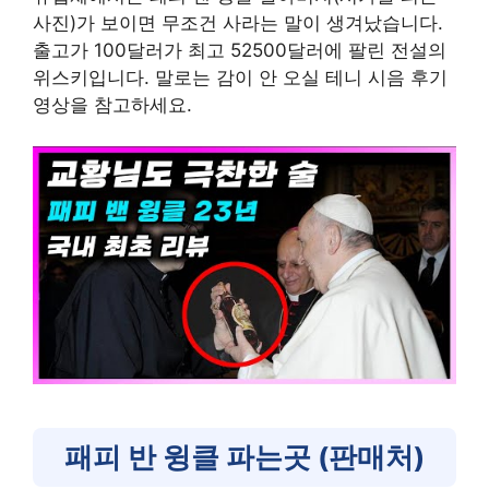
사진)가 보이면 무조건 사라는 말이 생겨났습니다.
출고가 100달러가 최고 52500달러에 팔린 전설의
위스키입니다. 말로는 감이 안 오실 테니 시음 후기
영상을 참고하세요.
패피 반 윙클 파는곳 (판매처)