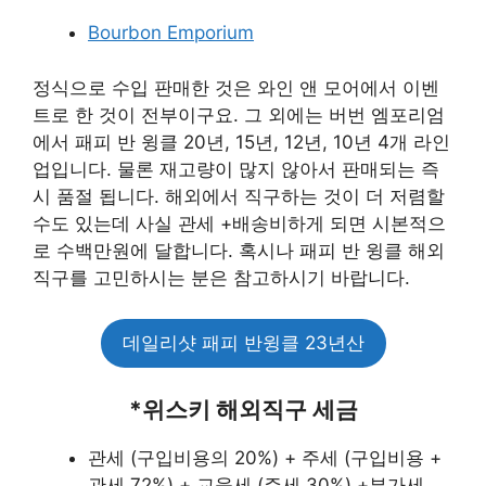
Bourbon Emporium
정식으로 수입 판매한 것은 와인 앤 모어에서 이벤
트로 한 것이 전부이구요. 그 외에는 버번 엠포리엄
에서 패피 반 윙클 20년, 15년, 12년, 10년 4개 라인
업입니다. 물론 재고량이 많지 않아서 판매되는 즉
시 품절 됩니다. 해외에서 직구하는 것이 더 저렴할
수도 있는데 사실 관세 +배송비하게 되면 시본적으
로 수백만원에 달합니다. 혹시나 패피 반 윙클 해외
직구를 고민하시는 분은 참고하시기 바랍니다.
데일리샷 패피 반윙클 23년산
*위스키 해외직구 세금
관세 (구입비용의 20%) + 주세 (구입비용 +
관세 72%) + 교육세 (주세 30%) +부가세