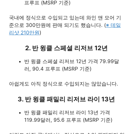
프루프 (MSRP 기준)
국내에 정식으로 수입되고 있는데 와인 앤 모어 기
준으로 300만원에 판매 되기도 했습니다. (
※ 데일
리샷 210만원
)
2. 반 윙클 스페셜 리저브 12년
반 윙클 스페셜 리저브 12년 가격 79.99달
러, 90.4 프루프 (MSRP 기준)
아쉽게도 아직 정식으로 수입되지는 않았습니다.
3. 반 윙클 패밀리 리저브 라이 13년
반 윙클 패밀리 리저브 라이 13년 가격
119.99달러, 95.6 프루프 (MSRP 기준)