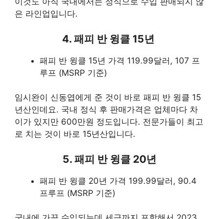
이것도 아직 국내에서는 정식으로 수입 판매되지 않
은 라인업입니다.
4. 패피 반 윙클 15년
패피 반 윙클 15년 가격 119.99달러, 107 프
루프 (MSRP 기준)
임시완이 신동엽에게 준 것이 바로 패피 반 윙클 15
년산인데요. 국내 정식 후 판매가격은 업체마다 차
이가 있지만 600만원 정도입니다. 전문가들이 최고
로 치는 것이 바로 15년산입니다.
5. 패피 반 윙클 20년
패피 반 윙클 20년 가격 199.99달러, 90.4
프루프 (MSRP 기준)
국내에 가끔 수입되는데 세금까지 포함해서 2023