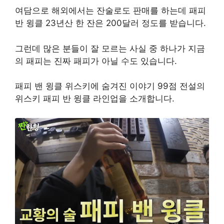
여담으로 해외에서는 잔술로도 판매를 하는데 패피
반 윙클 23년산 한 잔은 200달러 정도를 받습니다.
그런데 많은 분들이 잘 모르는 사실 중 하나가 지금
의 패피는 진짜 패피가 아닐 수도 있습니다.
패피 밴 윙클 위스키에 숨겨진 이야기 99점 전설의
위스키 패피 반 윙클 라인업을 소개합니다.