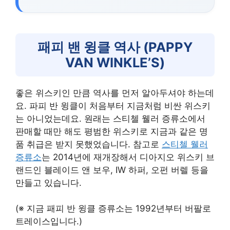
패피 밴 윙클 역사 (PAPPY
VAN WINKLE’S)
좋은 위스키인 만큼 역사를 먼저 알아두셔야 하는데
요. 파피 반 윙클이 처음부터 지금처럼 비싼 위스키
는 아니었는데요. 원래는 스티첼 웰러 증류소에서
판매할 때만 해도 평범한 위스키로 지금과 같은 명
품 취급은 받지 못했었습니다. 참고로
스티첼 웰러
증류소
는 2014년에 재개장해서 디아지오 위스키 브
랜드인 블레이드 앤 보우, IW 하퍼, 오펀 버렐 등을
만들고 있습니다.
(※ 지금 패피 반 윙클 증류소는 1992년부터 버팔로
트레이스입니다.)