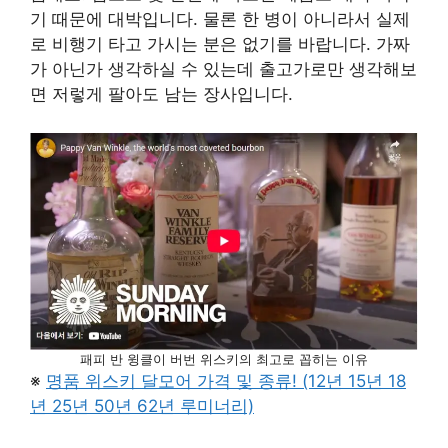
기 때문에 대박입니다. 물론 한 병이 아니라서 실제
로 비행기 타고 가시는 분은 없기를 바랍니다. 가짜
가 아닌가 생각하실 수 있는데 출고가로만 생각해보
면 저렇게 팔아도 남는 장사입니다.
패피 반 윙클이 버번 위스키의 최고로 꼽히는 이유
※
명품 위스키 달모어 가격 및 종류! (12년 15년 18
년 25년 50년 62년 루미너리)