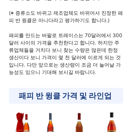
(※ 증류소도 바뀌고 제조업체도 바뀌어서 진정한 패
피 반 윙클은 아니다라고 평가하기도 합니다.)
패피를 만드는 버팔로 트레이스는 70달러에서 300
달러 사이의 가격을 추천한다고 합니다. 하지만 주
류업체들을 거치다 보니 찾는 수량은 많은데 한정
생산이다 보니 가격이 몇 천 달러에 이르게 되는 것
입니다. 다만 앞으로는 생산량이 조금 더 늘어날 가
능성도 있으니 기대해 보시길 바랍니다.
패피 반 윙클 가격 및 라인업