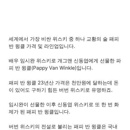
세계에서 가장 비싼 위스키 중 하나 교황의 술 패피
반 윙클 가격 및 라인업입니다.
배우 임시완 위스키로 개그맨 신동엽에게 선물한 파
피 반 윙클(Pappy Van Winkle)입니다.
패피 반 윙클 23년산 가격은 천만원에 달하는데 돈
이 있어도 구하기 힘든 버번 위스키로 유명하죠.
임시완이 선물한 이후 신동엽 위스키로 또 한 번 화
제가 된 패피 반 윙클입니다.
버번 위스키의 전설로 불리는 패피 반 윙클은 국내