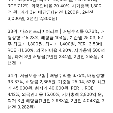
ROE 7.12%, 외국인비율 20.40%, 시가총액 1,800
억 원, 과거 3년 배당금(1년전 1,200원, 2년전
3,000원, 3년전 2,300원)
33위. 마스턴프리미어리츠 | 배당수익률 6.76%, 배
당성향 -15.23%, 배당금 104원, 기준월 25.03, 52
주 최고가 1,800원, 최저가 1,400원, PER -3.53배,
ROE -11.60%, 외국인비율 4.90%, 시가총액 500억
원, 과거 3년 배당금(1년전 234원, 2년전 258원, 3
년전 -)
34위. 서울보증보험 | 배당수익률 6.75%, 배당성향
93.87%, 배당금 2,865원, 기준월 25.04, 52주 최고
가 45,000원, 최저가 40,000원, PER -, ROE
4.12%, 외국인비율 15.60%, 시가총액 2,800억 원,
과거 3년 배당금(1년전 2,983원, 2년전 4,048원, 3
년전 3,282원)