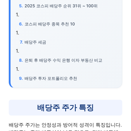
2025 코스피 배당주 순위 31위 ~ 100위
코스피 배당주 종목 추천 10
배당주 세금
은퇴 후 배당주 수익 은행 이자 부동산 비교
배당주 투자 포트폴리오 추천
배당주 주가 특징
배당주 주가는 안정성과 방어적 성격이 특징입니다.