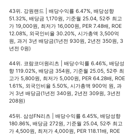
43위. 강원랜드 | 배당수익률 6.47%, 배당성향
51.32%, 배당금 1,170원, 기준월 25.04, 52주 최고
가 19,000원, 최저가 16,000원, PER 7.48배, ROE
12.08%, 외국인비율 30.20%, 시가총액 3,500억
원, 과거 3년 배당금(1년전 930원, 2년전 350원, 3
년전 0원)
44위. 코람코더원리츠 | 배당수익률 6.46%, 배당성
향 119.02%, 배당금 354원, 기준월 25.05, 52주 최
고가 5,800원, 최저가 5,000원, PER 64.28배, ROE
1.61%, 외국인비율 5.50%, 시가총액 900억 원, 과
거 3년 배당금(1년전 340원, 2년전 309원, 3년전
208원)
45위. 삼성FN리츠 | 배당수익률 6.45%, 배당성향
180.86%, 배당금 272원, 기준월 25.04, 52주 최고
가 4,500원, 최저가 4,000원, PER 118.11배, ROE