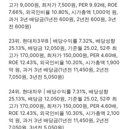
고가 9,000원, 최저가 7,500원, PER 9.92배, ROE
7.66%, 외국인비율 10.80%, 시가총액 1,000억 원,
과거 3년 배당금(1년전 600원, 2년전 600원, 3년
전 600원)
23위. 현대차3우B | 배당수익률 7.32%, 배당성향
25.13%, 배당금 12,050원, 기준월 25.02, 52주 최
고가 170,000원, 최저가 150,000원, PER 4.60배,
ROE 12.43%, 외국인비율 10.20%, 시가총액 1,900
억 원, 과거 3년 배당금(1년전 11,450원, 2년전
7,050원, 3년전 5,050원)
24위. 현대차우 | 배당수익률 7.31%, 배당성향
25.13%, 배당금 12,050원, 기준월 25.02, 52주 최
고가 170,000원, 최저가 150,000원, PER 4.60배,
ROE 12.43%, 외국인비율 10.30%, 시가총액 2,100
억 원, 과거 3년 배당금(1년전 11,450원, 2년전
7,050원, 3년전 5,050원)