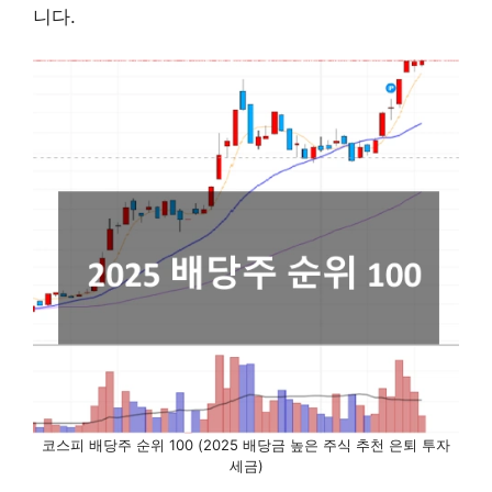
니다.
코스피 배당주 순위 100 (2025 배당금 높은 주식 추천 은퇴 투자
세금)