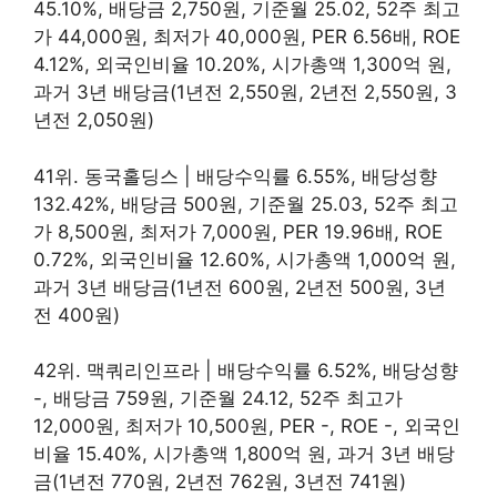
45.10%, 배당금 2,750원, 기준월 25.02, 52주 최고
가 44,000원, 최저가 40,000원, PER 6.56배, ROE
4.12%, 외국인비율 10.20%, 시가총액 1,300억 원,
과거 3년 배당금(1년전 2,550원, 2년전 2,550원, 3
년전 2,050원)
41위. 동국홀딩스 | 배당수익률 6.55%, 배당성향
132.42%, 배당금 500원, 기준월 25.03, 52주 최고
가 8,500원, 최저가 7,000원, PER 19.96배, ROE
0.72%, 외국인비율 12.60%, 시가총액 1,000억 원,
과거 3년 배당금(1년전 600원, 2년전 500원, 3년
전 400원)
42위. 맥쿼리인프라 | 배당수익률 6.52%, 배당성향
-, 배당금 759원, 기준월 24.12, 52주 최고가
12,000원, 최저가 10,500원, PER -, ROE -, 외국인
비율 15.40%, 시가총액 1,800억 원, 과거 3년 배당
금(1년전 770원, 2년전 762원, 3년전 741원)