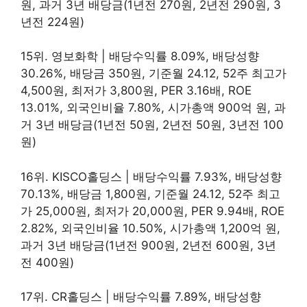
원, 과거 3년 배당금(1년전 270원, 2년전 290원, 3
년전 224원)
15위. 영보화학 | 배당수익률 8.09%, 배당성향
30.26%, 배당금 350원, 기준월 24.12, 52주 최고가
4,500원, 최저가 3,800원, PER 3.16배, ROE
13.01%, 외국인비율 7.80%, 시가총액 900억 원, 과
거 3년 배당금(1년전 50원, 2년전 50원, 3년전 100
원)
16위. KISCO홀딩스 | 배당수익률 7.93%, 배당성향
70.13%, 배당금 1,800원, 기준월 24.12, 52주 최고
가 25,000원, 최저가 20,000원, PER 9.94배, ROE
2.82%, 외국인비율 10.50%, 시가총액 1,200억 원,
과거 3년 배당금(1년전 900원, 2년전 600원, 3년
전 400원)
17위. CR홀딩스 | 배당수익률 7.89%, 배당성향