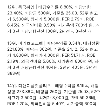
12위. 동국씨엠 | 배당수익률 8.80%, 배당성향
23.40%, 배당금 500원, 기준월 25.03, 52주 최고
가 6,500원, 최저가 5,000원, PER 2.79배, ROE
6.45%, 외국인비율 8.50%, 시가총액 700억 원, 과
거 3년 배당금(1년전 100원, 2년전 -, 3년전 -)
13위. 이리츠코크렙 | 배당수익률 8.34%, 배당성향
221.83%, 배당금 362원, 기준월 24.12, 52주 최고
가 4,800원, 최저가 4,000원, PER 51.71배, ROE
2.19%, 외국인비율 5.60%, 시가총액 800억 원, 과
거 3년 배당금(1년전 404원, 2년전 405원, 3년전
383원)
14위. 디앤디플랫폼리츠 | 배당수익률 8.19%, 배당
성향 273.86%, 배당금 260원, 기준월 25.03, 52주
최고가 3,500원, 최저가 3,000원, PER 59.36배,
ROE 1.20%, 외국인비율 5.40%, 시가총액 600억