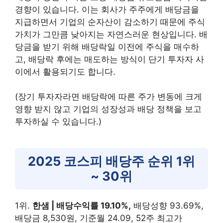
경향이 있습니다. 이는 회사가 주주에게 배당금을
지급하면서 기업의 순자산이 감소하기 때문에 주식
가치가 그만큼 낮아지는 자연스러운 현상입니다. 배
당금을 받기 위해 배당락일 이전에 주식을 매수하
고, 배당락 후에는 매도하는 방식이 단기 투자자 사
이에서 활용되기도 합니다.
(장기 투자자라면 배당락에 따른 주가 변동에 크게
영향 받지 않고 기업의 성장성과 배당 정책을 보고
투자하실 수 있습니다.)
2025 코스피 배당주 순위 1위
~ 30위
1위.
한샘 | 배당수익률 19.10%,
배당성향 93.69%,
배당금 8,530원, 기준월 24.09, 52주 최고가