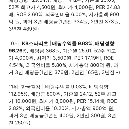
배당성향 129.54%, 배당금 412원, 기준월 25.05,
52주 최고가 4,500원, 최저가 4,000원, PER 34.83
배, ROE 2.60%, 외국인비율 6.00%, 시가총액 900
억 원, 과거 3년 배당금(1년전 334원, 2년전 373원,
3년전 489원)
10위.
KB스타리츠 | 배당수익률 9.63%, 배당성향
96.26%
, 배당금 368원, 기준월 25.01, 52주 최고
가 4,000원, 최저가 3,500원, PER 17.19배, ROE
4.54%, 외국인비율 5.80%, 시가총액 800억 원, 과
거 3년 배당금(1년전 376원, 2년전 165원, 3년전 -)
11위. 한국철강 | 배당수익률 9.03%, 배당성향
112.95%, 배당금 800원, 기준월 24.12, 52주 최고
가 10,000원, 최저가 8,000원, PER 15.14배, ROE
2.82%, 외국인비율 10.20%, 시가총액 900억 원,
과거 3년 배당금(1년전 400원, 2년전 300원, 3년
전 250원)