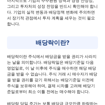
마지막으로 기업의 주주환원 정책과 경영 안정성,
그리고 투자처의 성장 전망을 반드시 확인해야 합니
다. 기업의 실적 변동과 배당정책 변화에 주의하면
서 장기적 관점에서 투자 계획을 세우는 것이 필요
합니다.
배당락이란?
배당락이란 주식에서 배당금을 받을 권리가 사라지
는 날을 의미합니다. 배당락일은 배당기준일 다음
영업일로, 이 날 이후에 주식을 매수하면 해당 배당
금을 받을 수 없습니다. 주식 거래 시 매수자가 배당
을 받을 권리를 갖기 위해서는 배당기준일 이전에
주식을 보유해야 하며, 결제 시차를 고려해 배당기
준일로부터 최소 이틀 전에는 매수해야 합니다.
배당락 당일 주가는 보통 배당금 규모만큼 하락하는