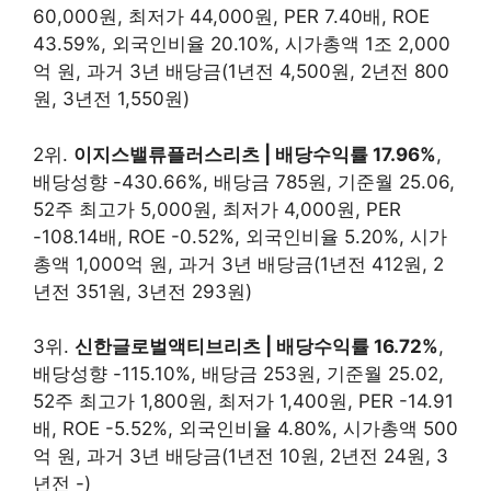
60,000원, 최저가 44,000원, PER 7.40배, ROE
43.59%, 외국인비율 20.10%, 시가총액 1조 2,000
억 원, 과거 3년 배당금(1년전 4,500원, 2년전 800
원, 3년전 1,550원)
2위.
이지스밸류플러스리츠 | 배당수익률 17.96%
,
배당성향 -430.66%, 배당금 785원, 기준월 25.06,
52주 최고가 5,000원, 최저가 4,000원, PER
-108.14배, ROE -0.52%, 외국인비율 5.20%, 시가
총액 1,000억 원, 과거 3년 배당금(1년전 412원, 2
년전 351원, 3년전 293원)
3위.
신한글로벌액티브리츠 | 배당수익률 16.72%
,
배당성향 -115.10%, 배당금 253원, 기준월 25.02,
52주 최고가 1,800원, 최저가 1,400원, PER -14.91
배, ROE -5.52%, 외국인비율 4.80%, 시가총액 500
억 원, 과거 3년 배당금(1년전 10원, 2년전 24원, 3
년전 -)