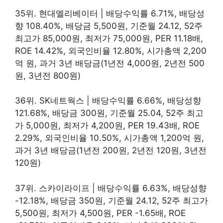
35위. 현대엘리베이터 | 배당수익률 6.71%, 배당성
향 108.40%, 배당금 5,500원, 기준월 24.12, 52주
최고가 85,000원, 최저가 75,000원, PER 11.18배,
ROE 14.42%, 외국인비율 12.80%, 시가총액 2,200
억 원, 과거 3년 배당금(1년전 4,000원, 2년전 500
원, 3년전 800원)
36위. SK네트웍스 | 배당수익률 6.66%, 배당성향
121.68%, 배당금 300원, 기준월 25.04, 52주 최고
가 5,000원, 최저가 4,200원, PER 19.43배, ROE
2.29%, 외국인비율 10.50%, 시가총액 1,200억 원,
과거 3년 배당금(1년전 200원, 2년전 120원, 3년전
120원)
37위. 스카이라이프 | 배당수익률 6.63%, 배당성향
-12.18%, 배당금 350원, 기준월 24.12, 52주 최고가
5,500원, 최저가 4,500원, PER -1.65배, ROE