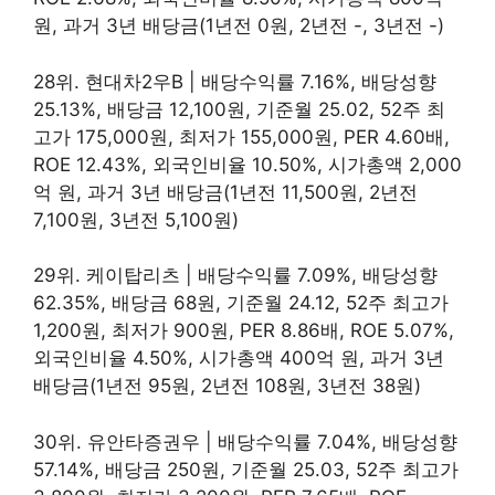
원, 과거 3년 배당금(1년전 0원, 2년전 -, 3년전 -)
28위. 현대차2우B | 배당수익률 7.16%, 배당성향
25.13%, 배당금 12,100원, 기준월 25.02, 52주 최
고가 175,000원, 최저가 155,000원, PER 4.60배,
ROE 12.43%, 외국인비율 10.50%, 시가총액 2,000
억 원, 과거 3년 배당금(1년전 11,500원, 2년전
7,100원, 3년전 5,100원)
29위. 케이탑리츠 | 배당수익률 7.09%, 배당성향
62.35%, 배당금 68원, 기준월 24.12, 52주 최고가
1,200원, 최저가 900원, PER 8.86배, ROE 5.07%,
외국인비율 4.50%, 시가총액 400억 원, 과거 3년
배당금(1년전 95원, 2년전 108원, 3년전 38원)
30위. 유안타증권우 | 배당수익률 7.04%, 배당성향
57.14%, 배당금 250원, 기준월 25.03, 52주 최고가