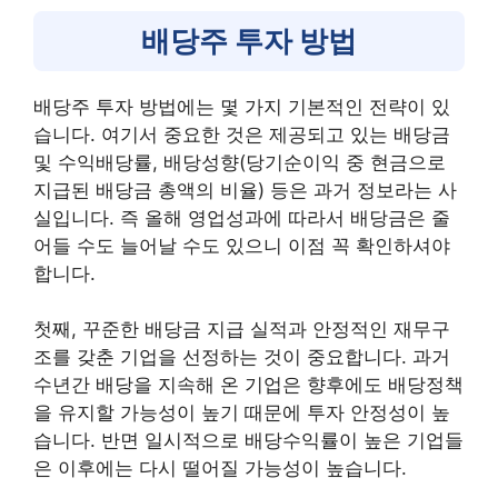
배당주 투자 방법
배당주 투자 방법에는 몇 가지 기본적인 전략이 있
습니다. 여기서 중요한 것은 제공되고 있는 배당금
및 수익배당률, 배당성향(당기순이익 중 현금으로
지급된 배당금 총액의 비율) 등은 과거 정보라는 사
실입니다. 즉 올해 영업성과에 따라서 배당금은 줄
어들 수도 늘어날 수도 있으니 이점 꼭 확인하셔야
합니다.
첫째, 꾸준한 배당금 지급 실적과 안정적인 재무구
조를 갖춘 기업을 선정하는 것이 중요합니다. 과거
수년간 배당을 지속해 온 기업은 향후에도 배당정책
을 유지할 가능성이 높기 때문에 투자 안정성이 높
습니다. 반면 일시적으로 배당수익률이 높은 기업들
은 이후에는 다시 떨어질 가능성이 높습니다.