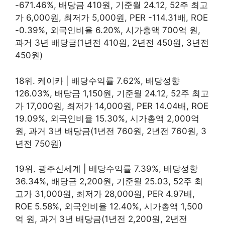
-671.46%, 배당금 410원, 기준월 24.12, 52주 최고
가 6,000원, 최저가 5,000원, PER -114.31배, ROE
-0.39%, 외국인비율 6.20%, 시가총액 700억 원,
과거 3년 배당금(1년전 410원, 2년전 450원, 3년전
450원)
18위. 케이카 | 배당수익률 7.62%, 배당성향
126.03%, 배당금 1,150원, 기준월 24.12, 52주 최고
가 17,000원, 최저가 14,000원, PER 14.04배, ROE
19.09%, 외국인비율 15.30%, 시가총액 2,000억
원, 과거 3년 배당금(1년전 760원, 2년전 760원, 3
년전 750원)
19위. 광주신세계 | 배당수익률 7.39%, 배당성향
36.34%, 배당금 2,200원, 기준월 25.03, 52주 최
고가 31,000원, 최저가 28,000원, PER 4.97배,
ROE 5.58%, 외국인비율 12.40%, 시가총액 1,500
억 원, 과거 3년 배당금(1년전 2,200원, 2년전