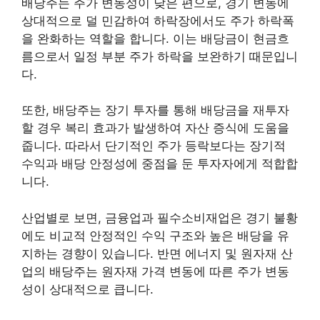
배당주는 주가 변동성이 낮은 편으로, 경기 변동에
상대적으로 덜 민감하여 하락장에서도 주가 하락폭
을 완화하는 역할을 합니다. 이는 배당금이 현금흐
름으로서 일정 부분 주가 하락을 보완하기 때문입니
다.
또한, 배당주는 장기 투자를 통해 배당금을 재투자
할 경우 복리 효과가 발생하여 자산 증식에 도움을
줍니다. 따라서 단기적인 주가 등락보다는 장기적
수익과 배당 안정성에 중점을 둔 투자자에게 적합합
니다.
산업별로 보면, 금융업과 필수소비재업은 경기 불황
에도 비교적 안정적인 수익 구조와 높은 배당을 유
지하는 경향이 있습니다. 반면 에너지 및 원자재 산
업의 배당주는 원자재 가격 변동에 따른 주가 변동
성이 상대적으로 큽니다.