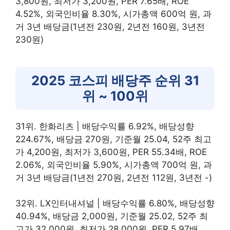
3,800원, 최저가 3,200원, PER 7.65배, ROE
4.52%, 외국인비율 8.30%, 시가총액 600억 원, 과
거 3년 배당금(1년전 230원, 2년전 160원, 3년전
230원)
2025 코스피 배당주 순위 31
위 ~ 100위
31위. 한화리츠 | 배당수익률 6.92%, 배당성향
224.67%, 배당금 270원, 기준월 25.04, 52주 최고
가 4,200원, 최저가 3,600원, PER 55.34배, ROE
2.06%, 외국인비율 5.90%, 시가총액 700억 원, 과
거 3년 배당금(1년전 270원, 2년전 112원, 3년전 -)
32위. LX인터내셔널 | 배당수익률 6.80%, 배당성향
40.94%, 배당금 2,000원, 기준월 25.02, 52주 최
고가 32,000원, 최저가 28,000원, PER 5.97배,