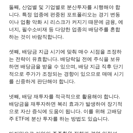
둘째, 산업별 및 기업별로 분산투자를 시행해야 합
니다. 특정 업종에 편중된 포트폴리오는 경기 변동
이나 업황 악화 시 리스크가 커지기 때문에 금융, 에
너지, 필수소비재 등 다양한 업종의 배당주를 혼합
하는 것이 바람직합니다.
셋째, 배당금 지급 시기에 맞춰 매수 시점을 조정하
는 전략이 유효합니다. 배당락일 전에 주식을 보유
하면 배당금을 받을 수 있으며, 배당 지급 직후 단기
적으로 주가가 조정되는 경향이 있으므로 매매 시기
를 신중하게 판단해야 합니다.
넷째, 배당 재투자를 적극적으로 활용해야 합니다.
배당금을 재투자하면 복리 효과가 발생하여 장기적
으로 자산 증식에 도움이 됩니다. 이를 위해 고배당
주 ETF에 분산 투자를 하는 방법도 있습니다.