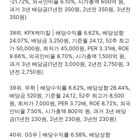
-21.72%, 외국인비율 6.10%, 시가총액 600억 원,
과거 3년 배당금(1년전 350원, 2년전 350원, 3년전
350원)
38위. KPX케미칼 | 배당수익률 6.62%, 배당성향
24.07%, 배당금 3,250원, 기준월 24.12, 52주 최고
가 50,000원, 최저가 45,000원, PER 3.31배, ROE
9.66%, 외국인비율 8.70%, 시가총액 1,500억 원,
과거 3년 배당금(1년전 3,000원, 2년전 2,750원, 3
년전 2,750원)
39위. 무학 | 배당수익률 6.62%, 배당성향 28.44%,
배당금 520원, 기준월 24.12, 52주 최고가 8,500
원, 최저가 7,000원, PER 3.72배, ROE 8.72%, 외국
인비율 7.50%, 시가총액 800억 원, 과거 3년 배당
금(1년전 230원, 2년전 230원, 3년전 230원)
40위. GS우 | 배당수익률 6.58%, 배당성향