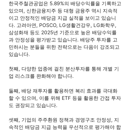
한국주철관공업은 5.89%의 배당수익률을 기록하고
있으며, 신한금융지주 등 대형 금융주 역시 지속적
이고 안정적인 배당금 지급 실적을 보이고 있습니
다. 고려아연, POSCO, LG생활건강우, LG화학우,
삼성화재 등도 2025년 기준으로 높은 배당수익률
과 안정성을 평가받고 있습니다. 배당주 투자를 고
민하시는 분들을 위한 전략으로는 다음이 강조되고
있습니다.
첫째, 다양한 업종에 걸친 분산투자를 통해 개별 기
업 리스크를 완화해야 합니다.
둘째, 배당 재투자를 활용하면 복리 효과를 극대화
할 수 있으며, 이를 위해 ETF 등을 활용한 간접 투자
도 권장되고 있습니다.
셋째, 기업의 주주환원 정책과 경영구조 안정성, 지
속적인 배당금 지급 능력을 우선적으로 평가해야 합