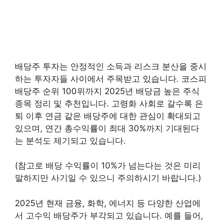
배당주 투자는 안정적인 소득과 리스크 분산을 중시
하는 투자자들 사이에서 주목받고 있습니다. 코스피
배당주 순위 100위까지 2025년 배당금 높은 주식
종목 정리 및 추천입니다. 고령화 사회로 갈수록 은
퇴 이후 연금 같은 배당주에 대한 관심이 확대되고
있으며, 연간 총수익률이 최대 30%까지 기대된다
는 분석도 제기되고 있습니다.
(참고로 배당 수익률이 10%가 넘는다는 것은 미리
말하지만 사기일 수 있으니 주의하시기 바랍니다.)
2025년 현재 금융, 화학, 에너지 등 다양한 산업에
서 고수익 배당주가 부각되고 있습니다. 예를 들어,