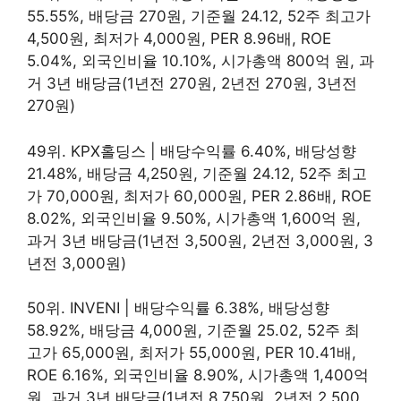
55.55%, 배당금 270원, 기준월 24.12, 52주 최고가
4,500원, 최저가 4,000원, PER 8.96배, ROE
5.04%, 외국인비율 10.10%, 시가총액 800억 원, 과
거 3년 배당금(1년전 270원, 2년전 270원, 3년전
270원)
49위. KPX홀딩스 | 배당수익률 6.40%, 배당성향
21.48%, 배당금 4,250원, 기준월 24.12, 52주 최고
가 70,000원, 최저가 60,000원, PER 2.86배, ROE
8.02%, 외국인비율 9.50%, 시가총액 1,600억 원,
과거 3년 배당금(1년전 3,500원, 2년전 3,000원, 3
년전 3,000원)
50위. INVENI | 배당수익률 6.38%, 배당성향
58.92%, 배당금 4,000원, 기준월 25.02, 52주 최
고가 65,000원, 최저가 55,000원, PER 10.41배,
ROE 6.16%, 외국인비율 8.90%, 시가총액 1,400억
원, 과거 3년 배당금(1년전 8,750원, 2년전 2,500