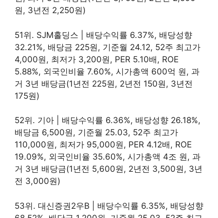
원, 3년전 2,250원)
51위. SJM홀딩스 | 배당수익률 6.37%, 배당성향
32.21%, 배당금 225원, 기준월 24.12, 52주 최고가
4,000원, 최저가 3,200원, PER 5.10배, ROE
5.88%, 외국인비율 7.60%, 시가총액 600억 원, 과
거 3년 배당금(1년전 225원, 2년전 150원, 3년전
175원)
52위. 기아 | 배당수익률 6.36%, 배당성향 26.18%,
배당금 6,500원, 기준월 25.03, 52주 최고가
110,000원, 최저가 95,000원, PER 4.12배, ROE
19.09%, 외국인비율 35.60%, 시가총액 4조 원, 과
거 3년 배당금(1년전 5,600원, 2년전 3,500원, 3년
전 3,000원)
53위. 대신증권2우B | 배당수익률 6.35%, 배당성향
68.52%, 배당금 1,200원, 기준월 25.03, 52주 최고