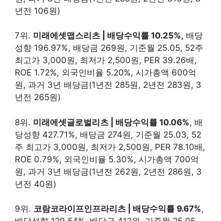
년전 106원)
7위.
미래에셋맵스리츠 | 배당수익률 10.25%,
배당
성향 196.97%, 배당금 269원, 기준월 25.05, 52주
최고가 3,000원, 최저가 2,500원, PER 39.26배,
ROE 1.72%, 외국인비율 5.20%, 시가총액 600억
원, 과거 3년 배당금(1년전 285원, 2년전 283원, 3
년전 265원)
8위.
미래에셋글로벌리츠 | 배당수익률 10.06%
, 배
당성향 427.71%, 배당금 274원, 기준월 25.03, 52
주 최고가 3,000원, 최저가 2,500원, PER 78.10배,
ROE 0.79%, 외국인비율 5.30%, 시가총액 700억
원, 과거 3년 배당금(1년전 262원, 2년전 286원, 3
년전 40원)
9위.
코람코라이프인프라리츠 | 배당수익률 9.67%
,