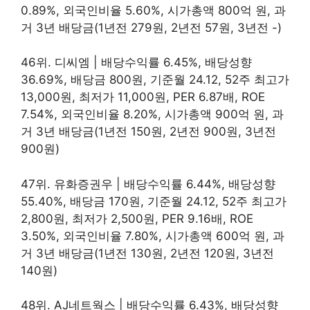
0.89%, 외국인비율 5.60%, 시가총액 800억 원, 과
거 3년 배당금(1년전 279원, 2년전 57원, 3년전 -)
46위. 디씨엠 | 배당수익률 6.45%, 배당성향
36.69%, 배당금 800원, 기준월 24.12, 52주 최고가
13,000원, 최저가 11,000원, PER 6.87배, ROE
7.54%, 외국인비율 8.20%, 시가총액 900억 원, 과
거 3년 배당금(1년전 150원, 2년전 900원, 3년전
900원)
47위. 유화증권우 | 배당수익률 6.44%, 배당성향
55.40%, 배당금 170원, 기준월 24.12, 52주 최고가
2,800원, 최저가 2,500원, PER 9.16배, ROE
3.50%, 외국인비율 7.80%, 시가총액 600억 원, 과
거 3년 배당금(1년전 130원, 2년전 120원, 3년전
140원)
48위. AJ네트웍스 | 배당수익률 6.43%, 배당성향