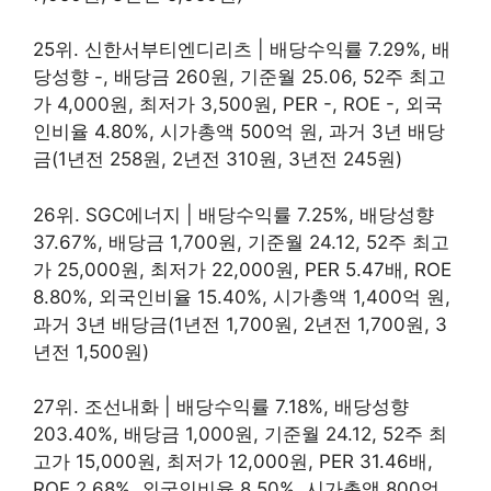
25위. 신한서부티엔디리츠 | 배당수익률 7.29%, 배
당성향 -, 배당금 260원, 기준월 25.06, 52주 최고
가 4,000원, 최저가 3,500원, PER -, ROE -, 외국
인비율 4.80%, 시가총액 500억 원, 과거 3년 배당
금(1년전 258원, 2년전 310원, 3년전 245원)
26위. SGC에너지 | 배당수익률 7.25%, 배당성향
37.67%, 배당금 1,700원, 기준월 24.12, 52주 최고
가 25,000원, 최저가 22,000원, PER 5.47배, ROE
8.80%, 외국인비율 15.40%, 시가총액 1,400억 원,
과거 3년 배당금(1년전 1,700원, 2년전 1,700원, 3
년전 1,500원)
27위. 조선내화 | 배당수익률 7.18%, 배당성향
203.40%, 배당금 1,000원, 기준월 24.12, 52주 최
고가 15,000원, 최저가 12,000원, PER 31.46배,
ROE 2.68%, 외국인비율 8.50%, 시가총액 800억