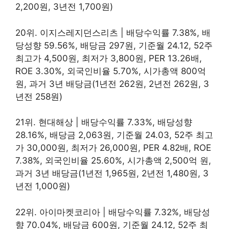
2,200원, 3년전 1,700원)
20위. 이지스레지던스리츠 | 배당수익률 7.38%, 배
당성향 59.56%, 배당금 297원, 기준월 24.12, 52주
최고가 4,500원, 최저가 3,800원, PER 13.26배,
ROE 3.30%, 외국인비율 5.70%, 시가총액 800억
원, 과거 3년 배당금(1년전 262원, 2년전 262원, 3
년전 258원)
21위. 현대해상 | 배당수익률 7.33%, 배당성향
28.16%, 배당금 2,063원, 기준월 24.03, 52주 최고
가 30,000원, 최저가 26,000원, PER 4.82배, ROE
7.38%, 외국인비율 25.60%, 시가총액 2,500억 원,
과거 3년 배당금(1년전 1,965원, 2년전 1,480원, 3
년전 1,000원)
22위. 아이마켓코리아 | 배당수익률 7.32%, 배당성
향 70.04%, 배당금 600원, 기준월 24.12, 52주 최