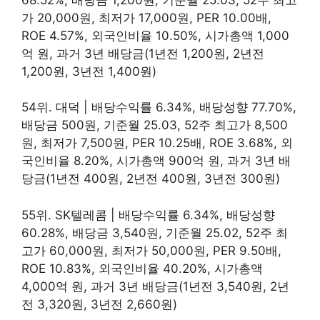
가 20,000원, 최저가 17,000원, PER 10.00배,
ROE 4.57%, 외국인비율 10.50%, 시가총액 1,000
억 원, 과거 3년 배당금(1년전 1,200원, 2년전
1,200원, 3년전 1,400원)
54위. 대덕 | 배당수익률 6.34%, 배당성향 77.70%,
배당금 500원, 기준월 25.03, 52주 최고가 8,500
원, 최저가 7,500원, PER 10.25배, ROE 3.68%, 외
국인비율 8.20%, 시가총액 900억 원, 과거 3년 배
당금(1년전 400원, 2년전 400원, 3년전 300원)
55위. SK텔레콤 | 배당수익률 6.34%, 배당성향
60.28%, 배당금 3,540원, 기준월 25.02, 52주 최
고가 60,000원, 최저가 50,000원, PER 9.50배,
ROE 10.83%, 외국인비율 40.20%, 시가총액
4,000억 원, 과거 3년 배당금(1년전 3,540원, 2년
전 3,320원, 3년전 2,660원)