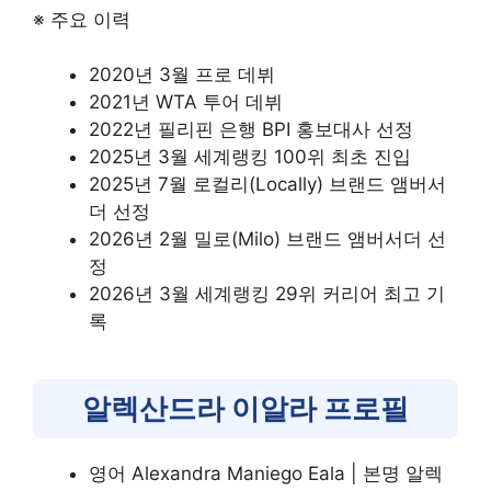
※ 주요 이력
2020년 3월 프로 데뷔
2021년 WTA 투어 데뷔
2022년 필리핀 은행 BPI 홍보대사 선정
2025년 3월 세계랭킹 100위 최초 진입
2025년 7월 로컬리(Locally) 브랜드 앰버서
더 선정
2026년 2월 밀로(Milo) 브랜드 앰버서더 선
정
2026년 3월 세계랭킹 29위 커리어 최고 기
록
알렉산드라 이알라 프로필
영어 Alexandra Maniego Eala | 본명 알렉