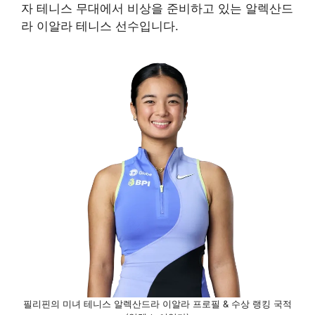
자 테니스 무대에서 비상을 준비하고 있는 알렉산드
라 이알라 테니스 선수입니다.
필리핀의 미녀 테니스 알렉산드라 이알라 프로필 & 수상 랭킹 국적