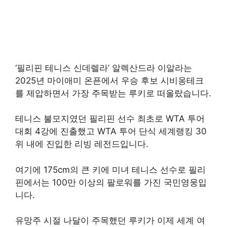
‘필리핀 테니스 신데렐라’ 알렉산드라 이알라는
2025년 마이애미 온픈에서 우승 후보 시비옹테크
를 제압하면서 가장 주목받는 루키로 떠올랐습니다.
테니스 불모지였던 필리핀 선수 최초로 WTA 투어
대회 4강에 진출했고 WTA 투어 단식 세계랭킹 30
위 내에 진입한 리빙 레전드입니다.
여기에 175cm의 큰 키에 미녀 테니스 선수로 필리
핀에서는 100만 이상의 팔로워를 가진 국민영웅입
니다.
유망주 시절 나달이 주목했던 루키가 이제 세계 여