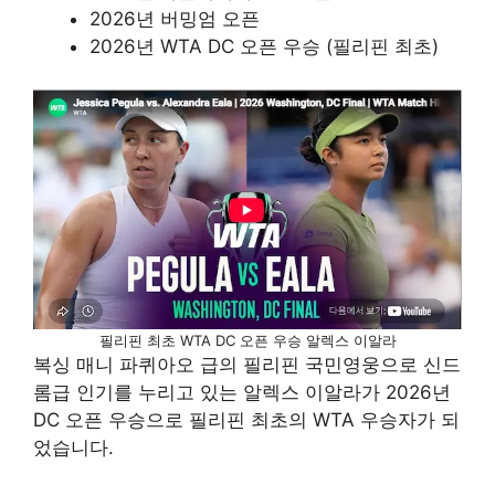
2026년 버밍엄 오픈
2026년 WTA DC 오픈 우승 (필리핀 최초)
필리핀 최초 WTA DC 오픈 우승 알렉스 이알라
복싱 매니 파퀴아오 급의 필리핀 국민영웅으로 신드
롬급 인기를 누리고 있는 알렉스 이알라가 2026년
DC 오픈 우승으로 필리핀 최초의 WTA 우승자가 되
었습니다.