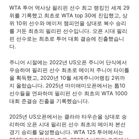
WTA 투어 역사상 필리핀 선수 최고 랭킹인 세계 29
위를 기록했고 최초로 WTA top 30에 진입했고, 상
위 10위 선수와 메이저 챔피언을 상대로 복수 승리
를 거둔 최초의 필리핀 선수입니다. 오픈 시대 필리
핀 선수로는 최초로 투어 대회 결승에 진출했습니
다.
주니어 시절에는 2022년 US오픈 주니어 단식에서
우승하며 필리핀 선수 최초로 메이저 주니어 타이틀
을 획득했고, 2020년 10월 세계주니어랭킹 2위까
지 올랐습니다. 2025년 마이애미오픈에서는 톱10
선수들을 연파하며 필리핀 선수 최초의 WTA 1000
대회 준결승 진출을 기록했습니다.
2025년 US오픈에서는 클라라 타우손을 상대로 승
리하며 오픈 시대 필리핀 선수 최초의 메이저 본선
경기 승리를 달성했습니다. WTA 125 투어에서는