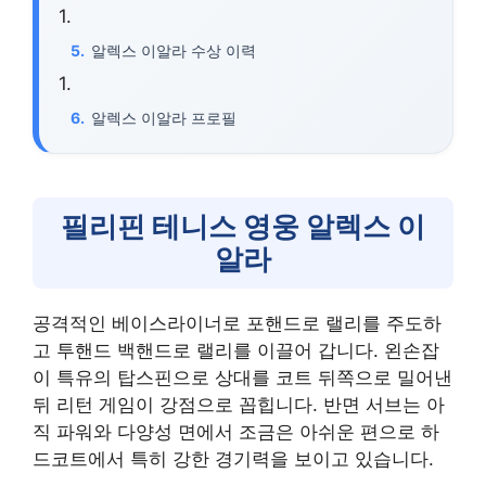
알렉스 이알라 수상 이력
알렉스 이알라 프로필
필리핀 테니스 영웅 알렉스 이
알라
공격적인 베이스라이너로 포핸드로 랠리를 주도하
고 투핸드 백핸드로 랠리를 이끌어 갑니다. 왼손잡
이 특유의 탑스핀으로 상대를 코트 뒤쪽으로 밀어낸
뒤 리턴 게임이 강점으로 꼽힙니다. 반면 서브는 아
직 파워와 다양성 면에서 조금은 아쉬운 편으로 하
드코트에서 특히 강한 경기력을 보이고 있습니다.