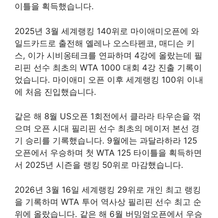
이틀을 획득했습니다.
2025년 3월 세계랭킹 140위로 마이애미오픈에 와
일드카드로 출전해 옐레나 오스타펜코, 매디슨 키
스, 이가 시비옹테크를 연파하며 4강에 올랐는데 필
리핀 선수 최초의 WTA 1000 대회 4강 진출 기록이
었습니다. 마이애미 오픈 이후 세계랭킹 100위 이내
에 처음 진입했습니다.
같은 해 8월 US오픈 1회전에서 클라라 타우손을 꺾
으며 오픈 시대 필리핀 선수 최초의 메이저 본선 경
기 승리를 기록했습니다. 9월에는 과달라하라 125
오픈에서 우승하며 첫 WTA 125 타이틀을 획득하면
서 2025년 시즌을 랭킹 50위로 마감했습니다.
2026년 3월 16일 세계랭킹 29위로 개인 최고 랭킹
을 기록하며 WTA 투어 역사상 필리핀 선수 최고 순
위에 올랐습니다. 같은 해 6월 버밍엄오픈에서 우승