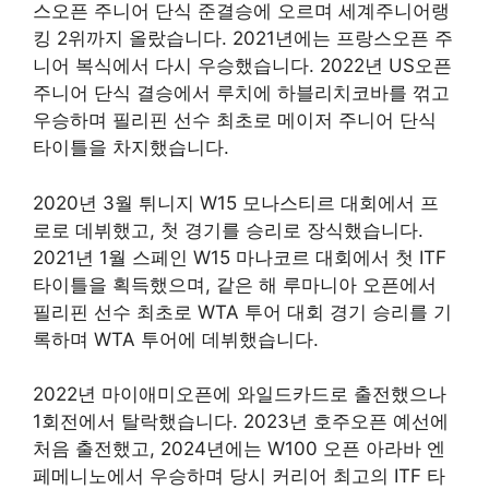
스오픈 주니어 단식 준결승에 오르며 세계주니어랭
킹 2위까지 올랐습니다. 2021년에는 프랑스오픈 주
니어 복식에서 다시 우승했습니다. 2022년 US오픈
주니어 단식 결승에서 루치에 하블리치코바를 꺾고
우승하며 필리핀 선수 최초로 메이저 주니어 단식
타이틀을 차지했습니다.
2020년 3월 튀니지 W15 모나스티르 대회에서 프
로로 데뷔했고, 첫 경기를 승리로 장식했습니다.
2021년 1월 스페인 W15 마나코르 대회에서 첫 ITF
타이틀을 획득했으며, 같은 해 루마니아 오픈에서
필리핀 선수 최초로 WTA 투어 대회 경기 승리를 기
록하며 WTA 투어에 데뷔했습니다.
2022년 마이애미오픈에 와일드카드로 출전했으나
1회전에서 탈락했습니다. 2023년 호주오픈 예선에
처음 출전했고, 2024년에는 W100 오픈 아라바 엔
페메니노에서 우승하며 당시 커리어 최고의 ITF 타