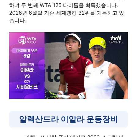
하며 두 번째 WTA 125 타이틀을 획득했습니다.
2026년 6월말 기준 세계랭킹 32위를 기록하고 있
습니다.
알렉산드라 이알라 운동장비