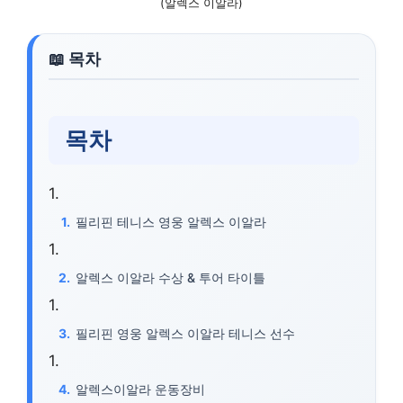
(알렉스 이알라)
목차
필리핀 테니스 영웅 알렉스 이알라
알렉스 이알라 수상 & 투어 타이틀
필리핀 영웅 알렉스 이알라 테니스 선수
알렉스이알라 운동장비