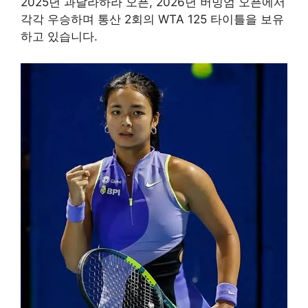
2025년 과달라하라 오픈, 2026년 버밍엄 오픈에서
각각 우승하며 통산 2회의 WTA 125 타이틀을 보유
하고 있습니다.