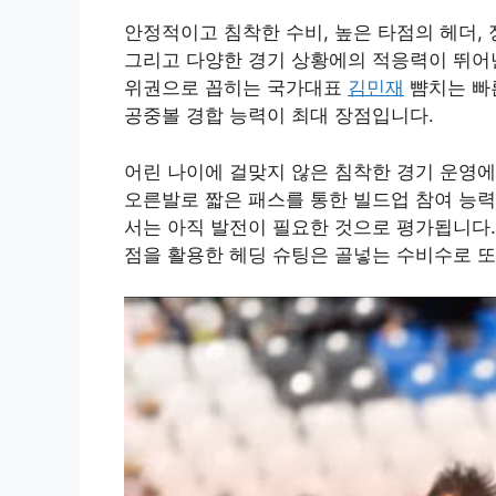
안정적이고 침착한 수비, 높은 타점의 헤더, 
그리고 다양한 경기 상황에의 적응력이 뛰어
위권으로 꼽히는 국가대표
김민재
뺨치는 빠
공중볼 경합 능력이 최대 장점입니다.
어린 나이에 걸맞지 않은 침착한 경기 운영에
오른발로 짧은 패스를 통한 빌드업 참여 능력
서는 아직 발전이 필요한 것으로 평가됩니다.
점을 활용한 헤딩 슈팅은 골넣는 수비수로 또