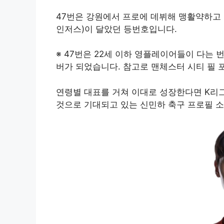
47번은 강원에서 프로에 데뷔해 맹활약하고 
인저스)이 달았던 등번호입니다.
※ 47번은 22세 이하 영플레이어들이 다는
버가 되었습니다. 참고로 맨체스터 시티 필 
연령별 대표를 거쳐 이대로 성장한다면 K리
것으로 기대되고 있는 신민하 축구 프로필 