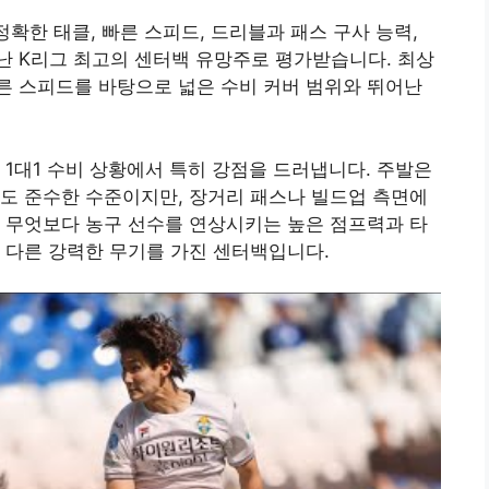
정확한 태클, 빠른 스피드, 드리블과 패스 구사 능력,
난 K리그 최고의 센터백 유망주로 평가받습니다. 최상
른 스피드를 바탕으로 넓은 수비 커버 범위와 뛰어난
 1대1 수비 상황에서 특히 강점을 드러냅니다. 주발은
도 준수한 수준이지만, 장거리 패스나 빌드업 측면에
 무엇보다 농구 선수를 연상시키는 높은 점프력과 타
 다른 강력한 무기를 가진 센터백입니다.