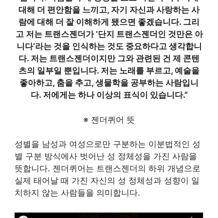
대해 더 편안함을 느끼고, 자기 자신과 사랑하는 사
람에 대해 더 잘 이해하게 됐으면 좋겠습니다. 그리
고 저는 트랜스젠더가 ‘단지 트랜스젠더인 것만은 아
니다’라는 것을 인식하는 것도 중요하다고 생각합니
다. 저는 트랜스젠더이지만 그와 관련된 건 제 콘텐
츠의 일부일 뿐입니다. 저는 노래를 부르고, 예술을
좋아하고, 춤을 추고, 생물학을 공부하는 사람입니
다. 저에게는 하나 이상의 표식이 있습니다.”
※ 젠더퀴어 뜻
성별을 남성과 여성으로만 구분하는 이분법적인 성
별 구분 방식에사 벗어난 성 정체성을 가진 사람을
뜻합니다. 젠더퀴어는 트랜스젠더의 하위 개념으로
실제 태어날 때 가진 자신의 성 정체성과 성향이 일
치하지 않는 사람들을 의미합니다.