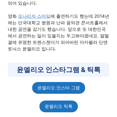
되어 있습니다.
영화
모나리자 스마일
에 출연하기도 했는데 2014년
에는 단국대학교 병원과 난파 음악관 콘서트홀에서
내한 공연을 갖기도 했습니다. 앞으로 또 대한민국
에서 공연하는 일이 있을지는 두고봐야겠네요. 얼떨
결에 유명한 트렌스젠더가 되어버린 아카펠라 딘앤
토닉스 윤앨리오 입니다.
윤엘리오 인스타그램 & 틱톡
윤엘리오 인스타 그램
윤엘리오 틱톡