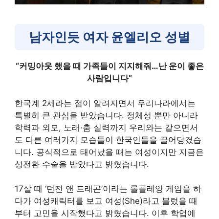
남자인듯 여자 윤엘리오 성별
“커밍아웃 했을 때 가족들이 지지해줘…난 운이 좋은
사람입니다”
한국계 2세라는 점이 알려지면서 우리나라에서는
특별히 큰 관심을 받았습니다. 정체성 뿐만 아니라
학력과 외모, 노래·춤 실력까지 우리와는 같으면서
도 다른 여러가지 모습들이 한국인들을 끌어당겼습
니다. 공식적으로 태어났을 때는 여성이지만 지금은
성전환 수술을 받았다고 밝혔습니다.
17살 때 ‘던전 앤 드래곤’이라는 롤플레잉 게임을 하
다가 여성캐릭터를 보고 여성(She)라고 불렀을 때
부터 고민을 시작했다고 밝혔습니다. 이후 학업에