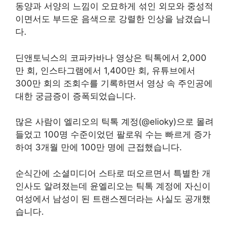
동양과 서양의 느낌이 오묘하게 섞인 외모와 중성적
이면서도 부드운 음색으로 강렬한 인상을 남겼습니
다.
딘앤토닉스의 코파카바나 영상은 틱톡에서 2,000
만 회, 인스타그램에서 1,400만 회, 유튜브에서
300만 회의 조회수를 기록하면서 영상 속 주인공에
대한 궁금증이 증폭되었습니다.
많은 사람이 엘리오의 틱톡 계정(@elioky)으로 몰려
들었고 100명 수준이었던 팔로워 수는 빠르게 증가
하여 3개월 만에 100만 명에 근접했습니다.
순식간에 소셜미디어 스타로 떠오르면서 특별한 개
인사도 알려졌는데 윤엘리오는 틱톡 계정에 자신이
여성에서 남성이 된 트랜스젠더라는 사실도 공개했
습니다.