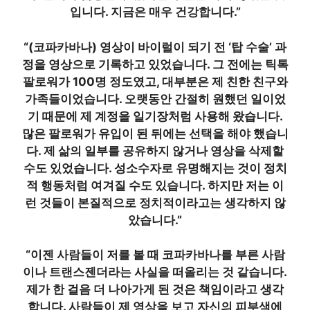
입니다. 지금은 매우 건강합니다.”
“(코파카바나) 영상이 바이럴이 되기 전 ‘탑 수술’ 과
정을 영상으로 기록하고 있었습니다. 그 전에는 틱톡
팔로워가 100명 정도였고, 대부분은 제 친한 친구와
가족들이었습니다. 오랫동안 간절히 원했던 일이었
기 때문에 제 계정을 일기장처럼 사용해 왔습니다.
많은 팔로워가 유입이 된 뒤에는 선택을 해야 했습니
다. 제 삶의 일부를 공유하지 않거나 영상을 삭제할
수도 있었습니다. 성소수자로 유명해지는 것이 정치
적 행동처럼 여겨질 수도 있습니다. 하지만 저는 이
런 것들이 본질적으로 정치적이라고는 생각하지 않
았습니다.”
“이젠 사람들이 저를 볼 때 코파카바나를 부른 사람
이나 트랜스젠더라는 사실을 떠올리는 것 같습니다.
제가 한 걸음 더 나아가게 된 것은 책임이라고 생각
합니다. 사람들이 제 영상을 보고 자신의 피부색에