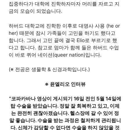
집중하다가 대학에 진학하자마자 머리를 자르고 지
금의 모습이 되었습니다.
하버드 대학교에 진학한 이후로 대명사 사용 (he or
her) 때문에 잠시 가족들이 고민을 하기도 했다고
합니다. 그래서 고민 끝에 결국 Elio로 부르기로 했
다고 합니다. 참고로 엄마가 함께 들은 하버드 수업
이 바로 퀴어 네이션(queer nation)입니다.
(※ 전공은 생물학 & 신경과학입니다.)
※ 윤엘리오 인터뷰
“코파카바나 영상이 게시되기 16일 전인 5월 14일에
탑 수술을 받았습니다. 정말 잘 회복하고 있고, 이제
는 완전히 괜찮아졌습니다. 헬스장에 갈 수 있어 정
말 좋습니다. 수술을 받는 과정은 철저하게 관리됩니
다. 신체가 감당할 수 없다면 수술을 하지 않았을 것