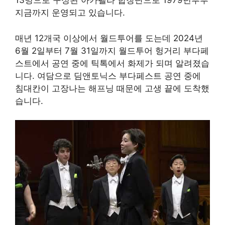
13명으로 구성된 아카펠라 합창단으로 1979년부부
지금까지 운영되고 있습니다.
매년 12개국 이상에서 월드투어를 도는데 2024년
6월 2일부터 7월 31일까지 월드투어 헝거리 부다페
스트에서 공연 중에 틱톡에서 화제가 되며 알려졌습
니다. 여담으로 딤앤토닉스 부다페스트 공연 중에
침대칸이 고장나는 해프닝 때문에 고생 끝에 도착했
습니다.