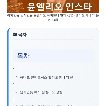
여자인듯 남자인듯 윤엘리오 하버드대 현재 성별 (엘리오 케네디 윤
인스타)
목차
하버드 딘앤토닉스 엘리오 케네디 윤
남자인듯 여자 윤엘리오 성별