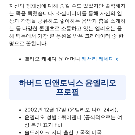
자신의 정체성에 대해 숨길 수도 있었지만 솔직해지
는 쪽을 택했습니다. 소셜미디어를 통해 자신의 일
상과 감정을 공유하고 좋아하는 음악과 춤을 소개하
는 등 다양한 콘텐츠로 소통하고 있는 엘리오는 올
해 틱톡에서 가장 큰 응원을 받은 크리에이터 중 한
명으로 꼽힙니다.
엘리오 케네디 윤 어머니
캐서리 케네디 x
하버드 딘앤토닉스 윤엘리오
프로필
2002년 12월 17일 (윤엘리오 나이 24세),
윤엘리오 성별 : 퀴어젠더 (공식적으로는 여
성 본인 표기 he)
솔트레이크 시티 출신 / 국적 미국