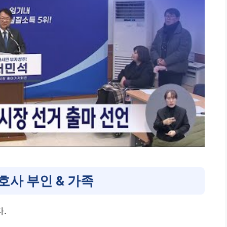
호사 부인 & 가족
.