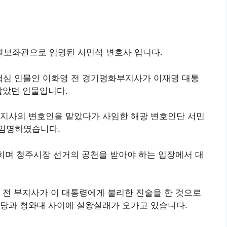
보좌관으로 임명된 서민석 변호사 입니다.
 핵심 인물인 이화영 전 경기평화부지사가 이재명 대통
맡았던 인물입니다.
부지사의 변호인을 맡았다가 사임한 해광 변호인단 서민
 임명하였습니다.
밝히며 청주시장 선거의 공천을 받아야 하는 입장에서 대
 전 부지사가 이 대통령에게 불리한 진술을 한 것으로
주당과 청와대 사이에 설왕설래가 오가고 있습니다.