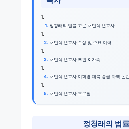
정청래의 법률 고문 서민석 변호사
서민석 변호사 수상 및 주요 이력
서민석 변호사 부인 & 가족
서민석 변호사 이화영 대북 송금 자백 논
서민석 변호사 프로필
정청래의 법률