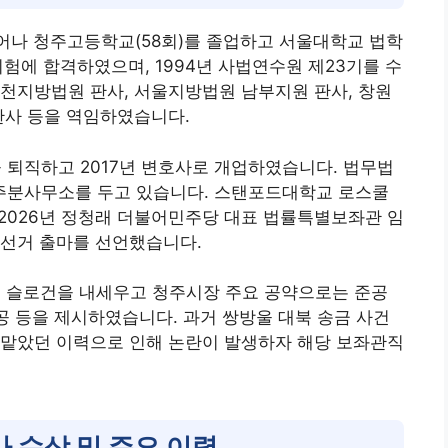
태어나 청주고등학교(58회)를 졸업하고 서울대학교 법학
시험에 합격하였으며, 1994년 사법연수원 제23기를 수
천지방법원 판사, 서울지방법원 남부지원 판사, 창원
판사 등을 역임하였습니다.
퇴직하고 2017년 변호사로 개업하였습니다. 법무법
청주분사무소를 두고 있습니다. 스탠포드대학교 로스쿨
. 2026년 정청래 더불어민주당 대표 법률특별보좌관 임
 선거 출마를 선언했습니다.
는 슬로건을 내세우고 청주시장 주요 공약으로는 준공
제공 등을 제시하였습니다. 과거 쌍방울 대북 송금 사건
 맡았던 이력으로 인해 논란이 발생하자 해당 보좌관직
 수상 및 주요 이력