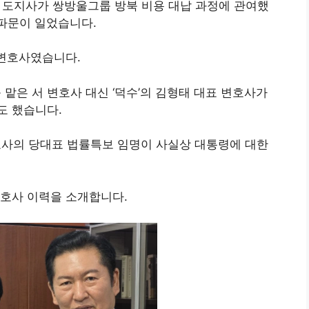
당시) 도지사가 쌍방울그룹 방북 비용 대납 과정에 관여했
 파문이 일었습니다.
 변호사였습니다.
 맡은 서 변호사 대신 ‘덕수’의 김형태 대표 변호사가
도 했습니다.
호사의 당대표 법률특보 임명이 사실상 대통령에 대한
변호사 이력을 소개합니다.