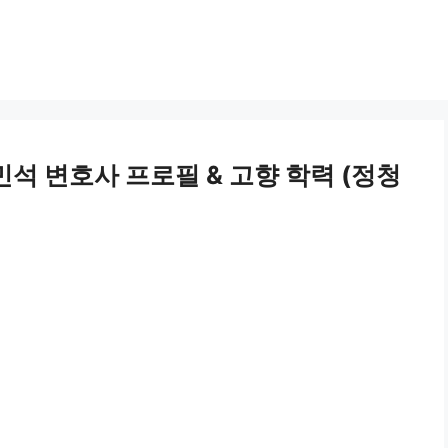
석 변호사 프로필 & 고향 학력 (정청