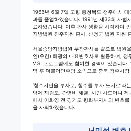
1966년 6월 7일 고향 충청북도 청주에서 
과를 졸업하였습니다. 1991년 제33회 사법
료하였습니다. 이후 판사 생활을 시작하여 인
지방법원 진주지원 판사, 산청군 법원 지원 
서울중앙지방법원 부장판사를 끝으로 법원을 
인(유한) 해광의 대표변호사로 활동하며, 
V.S. 프로그램에도 참여한 경력이 있습니다
명 후 더불어민주당 소속으로 충북 청주시장
‘청주시민을 부자로, 청주를 부자 도시로’라
영제 재검토, 간병비 해결, 시민 시드머니 
에서 이화영 전 경기도 평화부지사의 변호를
을 사퇴하였습니다.
서민석 변호사