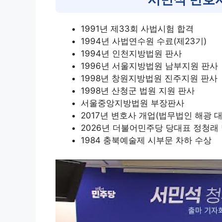
1991년 제33회 사법시험 합격
1994년 사법연수원 수료(제23기)
1994년 인천지방법원 판사
1996년 서울지방법원 남부지원 판사
1998년 창원지방법원 진주지원 판사
1998년 산청군 법원 지원 판사
서울중앙지방법원 부장판사
2017년 변호사 개업(법무법인 해광 
2026년 더불어민주당 당대표 정청래
1984 충북예술제 시부문 차하 수상