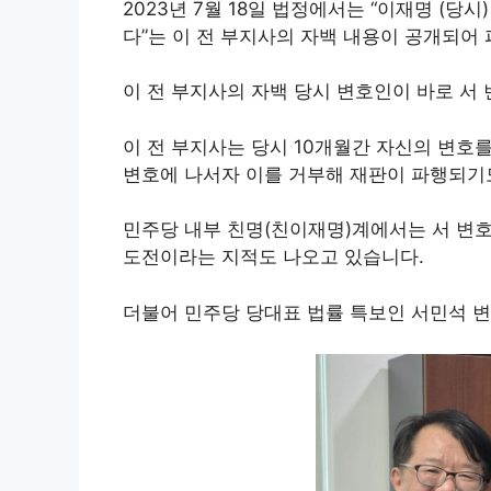
2023년 7월 18일 법정에서는 “이재명 (
다”는 이 전 부지사의 자백 내용이 공개되어
이 전 부지사의 자백 당시 변호인이 바로 서
이 전 부지사는 당시 10개월간 자신의 변호를
변호에 나서자 이를 거부해 재판이 파행되기
민주당 내부 친명(친이재명)계에서는 서 변
도전이라는 지적도 나오고 있습니다.
더불어 민주당 당대표 법률 특보인 서민석 