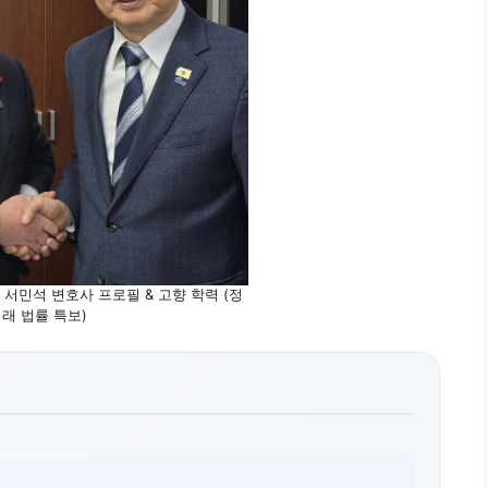
서민석 변호사 프로필 & 고향 학력 (정
래 법률 특보)