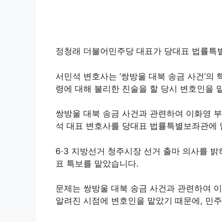
정청래 더불어민주당 대표가 당대표 법률특별
서민석 변호사는 ‘쌍방울 대북 송금 사건’의
령에 대해 불리한 진술을 할 당시 변호인을 
쌍방울 대북 송금 사건과 관련하여 이화영 
석 대표 변호사를 당대표 법률특별보좌관에
6·3 지방선거 청주시장 선거 출마 의사를 
표 특보를 맡았습니다.
문제는 쌍방울 대북 송금 사건과 관련하여 이
알려진 시점에 변호인을 맡았기 때문에, 민