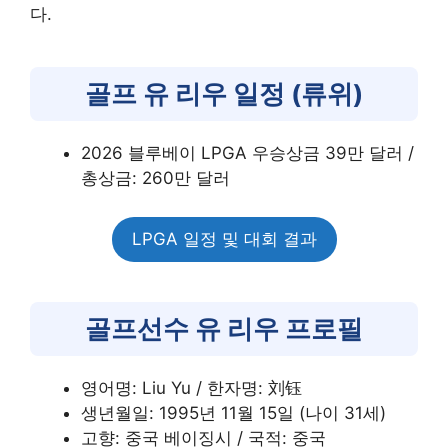
다.
골프 유 리우 일정 (류위)
2026 블루베이 LPGA 우승상금 39만 달러 /
총상금: 260만 달러
LPGA 일정 및 대회 결과
골프선수 유 리우 프로필
영어명: Liu Yu / 한자명: 刘钰
생년월일: 1995년 11월 15일 (나이 31세)
고향: 중국 베이징시 / 국적: 중국