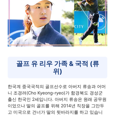
골프 유 리우 가족 & 국적 (류
위)
한국계 중국국적의 골프선수로 아버지 류송과 어머
니 조경려(Cho Kyeong-ryeo)가 함경북도 경성군
출신 한국인 2세입니다. 아버지 류송은 원래 공무원
이었으나 딸의 골프를 위해 2014년 직장을 그만두
고 미국으로 건너가 딸의 뒷바라지를 하고 있습니