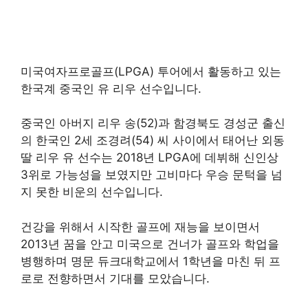
미국여자프로골프(LPGA) 투어에서 활동하고 있는
한국계 중국인 유 리우 선수입니다.
중국인 아버지 리우 송(52)과 함경북도 경성군 출신
의 한국인 2세 조경려(54) 씨 사이에서 태어난 외동
딸 리우 유 선수는 2018년 LPGA에 데뷔해 신인상
3위로 가능성을 보였지만 고비마다 우승 문턱을 넘
지 못한 비운의 선수입니다.
건강을 위해서 시작한 골프에 재능을 보이면서
2013년 꿈을 안고 미국으로 건너가 골프와 학업을
병행하며 명문 듀크대학교에서 1학년을 마친 뒤 프
로로 전향하면서 기대를 모았습니다.