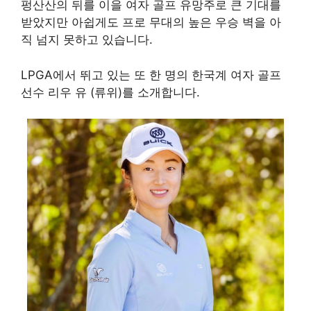
펑산산의 뒤를 이을 여자 골프 유망주로 큰 기대를
받았지만 아쉽게도 프로 무대의 높은 우승 벽을 아
직 넘지 못하고 있습니다.
LPGA에서 뛰고 있는 또 한 명의 한국계 여자 골프
선수 리우 유 (류위)를 소개합니다.