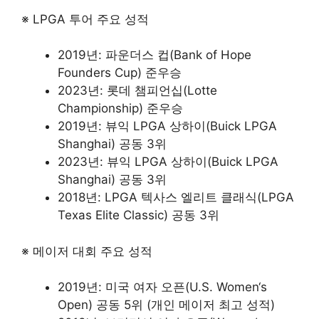
※ LPGA 투어 주요 성적
2019년: 파운더스 컵(Bank of Hope
Founders Cup) 준우승
2023년: 롯데 챔피언십(Lotte
Championship) 준우승
2019년: 뷰익 LPGA 상하이(Buick LPGA
Shanghai) 공동 3위
2023년: 뷰익 LPGA 상하이(Buick LPGA
Shanghai) 공동 3위
2018년: LPGA 텍사스 엘리트 클래식(LPGA
Texas Elite Classic) 공동 3위
※ 메이저 대회 주요 성적
2019년: 미국 여자 오픈(U.S. Women‘s
Open) 공동 5위 (개인 메이저 최고 성적)