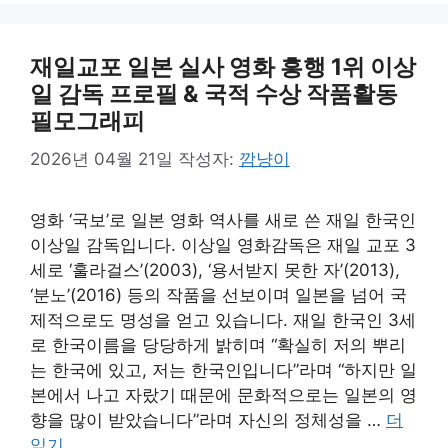
재일교포 일본 실사 영화 흥행 1위 이상
일 감독 프로필 & 국적 수상 작품활동
필모그래피
2026년 04월 21일
작성자:
깜냥이
영화 ‘국보’로 일본 영화 역사를 새로 쓴 재일 한국인
이상일 감독입니다. 이상일 영화감독은 재일 교포 3
세로 ‘훌라걸스’(2003), ‘용서받지 못한 자’(2013),
‘분노’(2016) 등의 작품을 선보이며 일본을 넘어 국
제적으로도 명성을 얻고 있습니다. 재일 한국인 3세
로 한국이름을 당당하게 밝히며 “확실히 저의 뿌리
는 한국에 있고, 저는 한국인입니다”라며 “하지만 일
본에서 나고 자랐기 때문에 문화적으로는 일본의 영
향을 많이 받았습니다”라며 자신의 정체성을 …
더
읽기