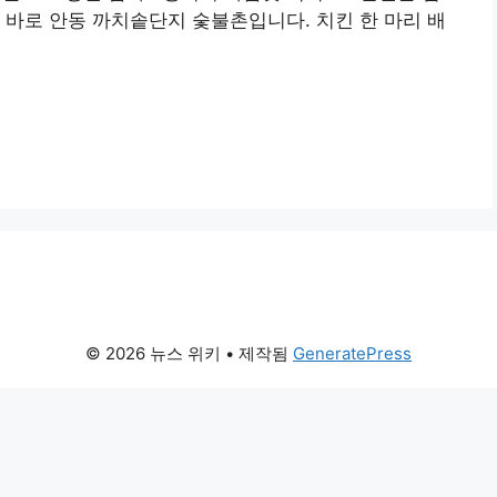
 바로 안동 까치솥단지 숯불촌입니다. 치킨 한 마리 배
© 2026 뉴스 위키
• 제작됨
GeneratePress